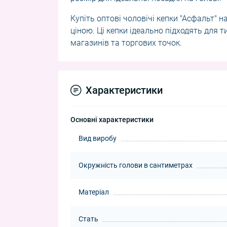
Купіть оптові чоловічі кепки "Асфальт" 
ціною. Ці кепки ідеально підходять для 
магазинів та торгових точок.
Характеристики
Основні характеристики
Вид виробу
Окружність голови в сантиметрах
Матеріал
Стать