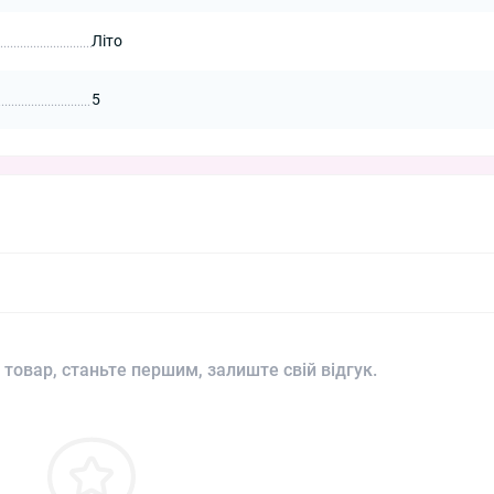
Літо
5
 товар, станьте першим, залиште свій відгук.