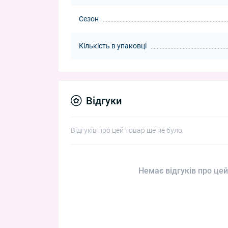
Сезон
Кількість в упаковці
Відгуки
Відгуків про цей товар ще не було.
Немає відгуків про цей