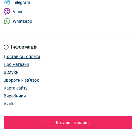
Telegram
Viber
Whatsapp
Інформація
Доставка і оплата
Про магазин
Відгуки
Зворотній зв'язок
Карта сайту
Виробники
Акції
Каталог товарів