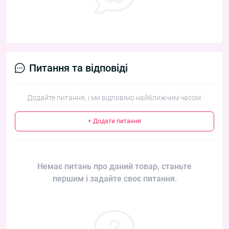
Питання та відповіді
Додайте питання, і ми відповімо найближчим часом.
+ Додати питання
Немає питань про даний товар, станьте
першим і задайте своє питання.