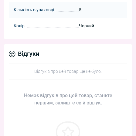
Кількість в упаковці
5
Колір
Чорний
Відгуки
Відгуків про цей товар ще не було.
Немає відгуків про цей товар, станьте
першим, залиште свій відгук.