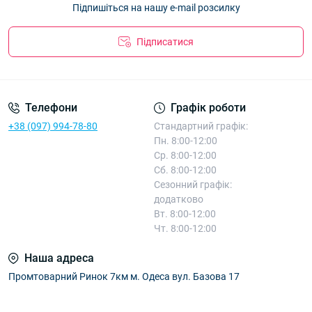
Підпишіться на нашу e-mail розсилку
Підписатися
Телефони
Графік роботи
+38 (097) 994-78-80
Стандартний графік:
Пн. 8:00-12:00
Ср. 8:00-12:00
Сб. 8:00-12:00
Сезонний графік:
додатково
Вт. 8:00-12:00
Чт. 8:00-12:00
Наша адреса
Промтоварний Ринок 7км м. Одеса вул. Базова 17