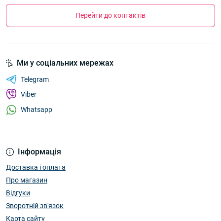
Перейти до контактів
Ми у соціальних мережах
Telegram
Viber
Whatsapp
Інформація
Доставка і оплата
Про магазин
Відгуки
Зворотній зв'язок
Карта сайту