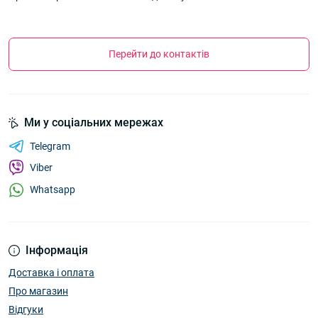
Перейти до контактів
Ми у соціальних мережах
Telegram
Viber
Whatsapp
Інформація
Доставка і оплата
Про магазин
Відгуки