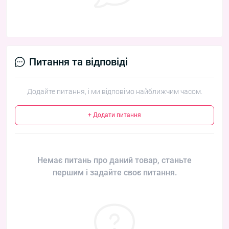
Питання та відповіді
Додайте питання, і ми відповімо найближчим часом.
+ Додати питання
Немає питань про даний товар, станьте
першим і задайте своє питання.