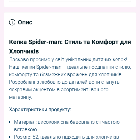
Опис
Кепка Spider-man: Стиль та Комфорт для
Хлопчиків
Ласкаво просимо у світ унікальних дитячих кепок!
Наші кепки Spider-man – ідеальне поєднання стилю,
комфорту та безмежних вражень для хлопчиків.
Розроблені з любов'ю до деталей вони стануть
яскравим акцентом в асортименті вашого
магазину.
Характеристики продукту:
Матеріал: високоякісна бавовна із сітчастою
вставкою
Розмір: 52, ідеально підходить для хлопчиків