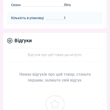
Сезон
Літо
Кількість в упаковці
1
Відгуки
Відгуків про цей товар ще не було.
Немає відгуків про цей товар, станьте
першим, залиште свій відгук.