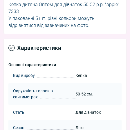
Кепка дитяча Оптом для дівчаток 50-52 р.р. "apple"
7333
У пакованні 5 шт. різні кольори можуть
відрізнятися від зазначених на фото.
Характеристики
Основні характеристики
Вид виробу
Кепка
Окружність голови в
50-52 см.
сантиметрах
Стать
Для дівчаток
Сезон
Літо