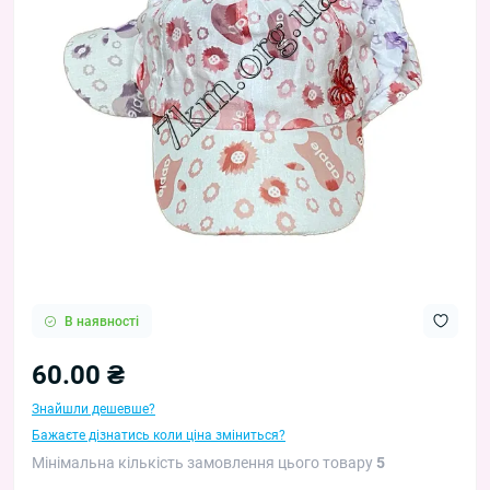
В наявності
60.00 ₴
Знайшли дешевше?
Бажаєте дізнатись коли ціна зміниться?
Мінімальна кількість замовлення цього товару
5