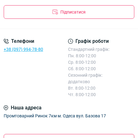
Підписатися
Телефони
Графік роботи
+38 (097) 994-78-80
Стандартний графік:
Пн. 8:00-12:00
Ср. 8:00-12:00
Сб. 8:00-12:00
Сезонний графік:
додатково
Вт. 8:00-12:00
Чт. 8:00-12:00
Наша адреса
Промтоварний Ринок 7км м. Одеса вул. Базова 17