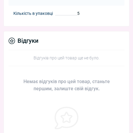
Кількість в упаковці
5
Відгуки
Відгуків про цей товар ще не було.
Немає відгуків про цей товар, станьте
першим, залиште свій відгук.