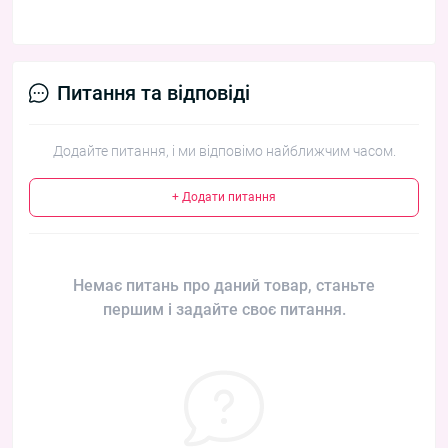
Питання та відповіді
Додайте питання, і ми відповімо найближчим часом.
+ Додати питання
Немає питань про даний товар, станьте
першим і задайте своє питання.