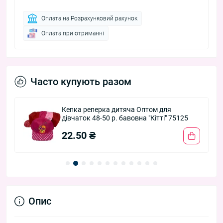
Оплата на Розрахунковий рахунок
Оплата при отриманні
Часто купують разом
-
Кепка реперка дитяча Оптом для
дівчаток 48-50 р. бавовна "Кітті" 75125
22.50 ₴
Опис