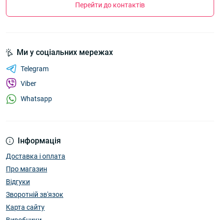
Перейти до контактів
Ми у соціальних мережах
Telegram
Viber
Whatsapp
Інформація
Доставка і оплата
Про магазин
Відгуки
Зворотній зв'язок
Карта сайту
Виробники