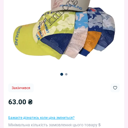
Закінчився
63.00 ₴
Бажаєте дізнатись коли ціна зміниться?
Мінімальна кількість замовлення цього товару
5