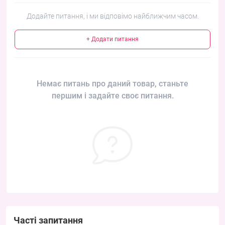
Додайте питання, і ми відповімо найближчим часом.
+ Додати питання
Немає питань про даний товар, станьте
першим і задайте своє питання.
Часті запитання