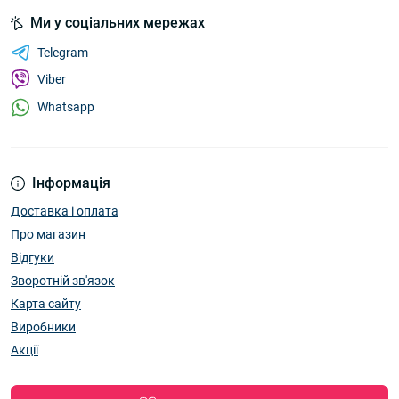
Ми у соціальних мережах
Telegram
Viber
Whatsapp
Інформація
Доставка і оплата
Про магазин
Відгуки
Зворотній зв'язок
Карта сайту
Виробники
Акції