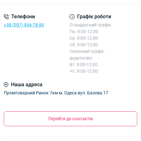
Телефони
Графік роботи
+38 (097) 994-78-80
Стандартний графік:
Пн. 8:00-12:00
Ср. 8:00-12:00
Сб. 8:00-12:00
Сезонний графік:
додатково
Вт. 8:00-12:00
Чт. 8:00-12:00
Наша адреса
Промтоварний Ринок 7км м. Одеса вул. Базова 17
Перейти до контактів