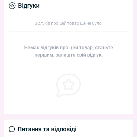
Відгуки
Відгуків про цей товар ще не було.
Немає відгуків про цей товар, станьте
першим, залиште свій відгук.
Питання та відповіді