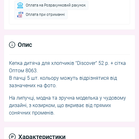
Оплата на Розрахунковий рахунок
Оплата при отриманні
Опис
Кепка дитяча для хлопчиків "Discover" 52 р. + сітка
Оптом 8063.
В пачці 5 шт. кольору можуть відрізнятися від
зазначених на фото.
На липучці, модна та зручна моделька у чудовому
дизайні, з козирком, що вкриває від прямих
сонячних променів.
Характеристики