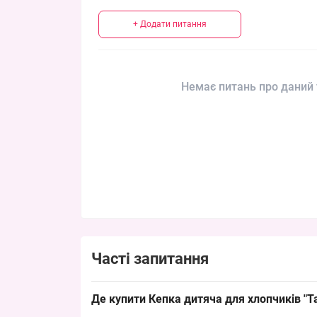
+ Додати питання
Немає питань про даний 
Часті запитання
Де купити Кепка дитяча для хлопчиків "Та