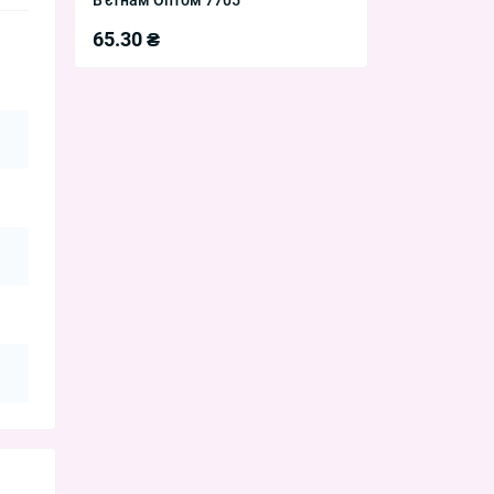
65.30 ₴