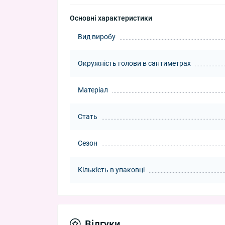
Основні характеристики
Вид виробу
Окружність голови в сантиметрах
Матеріал
Стать
Сезон
Кількість в упаковці
Відгуки