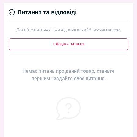
Питання та відповіді
Додайте питання, і ми відповімо найближчим часом.
+ Додати питання
Немає питань про даний товар, станьте
першим і задайте своє питання.