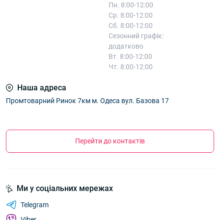
Пн. 8:00-12:00
Ср. 8:00-12:00
Сб. 8:00-12:00
Сезонний графік:
додатково
Вт. 8:00-12:00
Чт. 8:00-12:00
Наша адреса
Промтоварний Ринок 7км м. Одеса вул. Базова 17
Перейти до контактів
Ми у соціальних мережах
Telegram
Viber