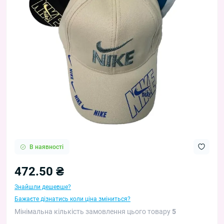
В наявності
472.50 ₴
Знайшли дешевше?
Бажаєте дізнатись коли ціна зміниться?
Мінімальна кількість замовлення цього товару
5