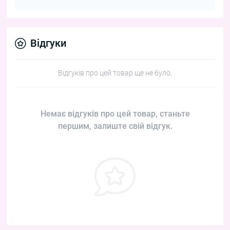
Відгуки
Відгуків про цей товар ще не було.
Немає відгуків про цей товар, станьте
першим, залиште свій відгук.