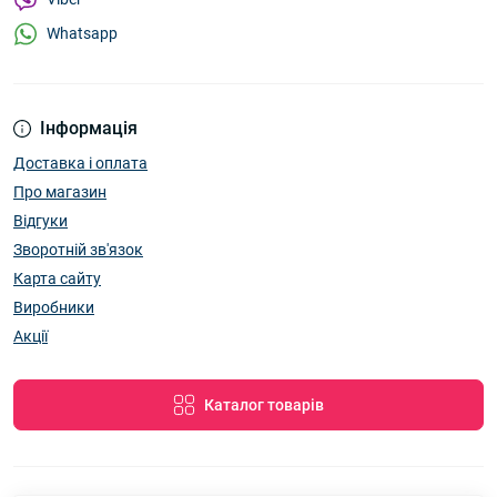
Whatsapp
Інформація
Доставка і оплата
Про магазин
Відгуки
Зворотній зв'язок
Карта сайту
Виробники
Акції
Каталог товарів