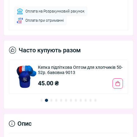
Оплата на Розрахунковий рахунок
Оплата при отриманні
Часто купують разом
Кепка підліткова Оптом для хлопчиків 50-
52р. бавовна 9013
45.00 ₴
Опис