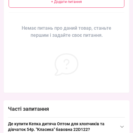
+ Додати питання
Немає питань про даний товар, станьте
першим і задайте своє питання.
Часті запитання
Де купити Кепка дитяча Оптом для хлопчиків та
дівчаток 54р. "Класика" бавовна 22D122?