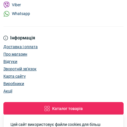
Viber
Whatsapp
Інформація
Доставка і оплата
Про магазин
Відгуки
Зворотній зв'язок
Карта сайту
Виробники
Акції
Каталог товарів
Цей сайт використовує файли cookies для більш