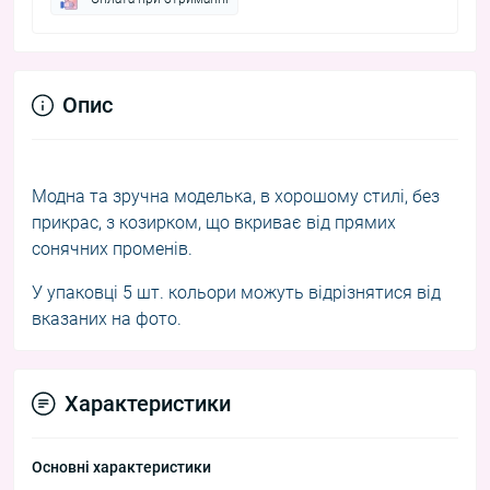
Опис
Модна та зручна моделька, в хорошому стилі, без
прикрас, з козирком, що вкриває від прямих
сонячних променів.
У упаковці 5 шт. кольори можуть відрізнятися від
вказаних на фото.
Характеристики
Основні характеристики