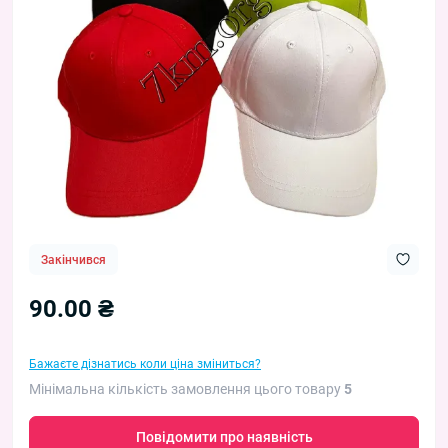
Закінчився
90.00 ₴
Бажаєте дізнатись коли ціна зміниться?
Мінімальна кількість замовлення цього товару
5
Повідомити про наявність