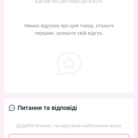
Відгуків про цей товар ще не було.
Немає відгуків про цей товар, станьте
першим, залиште свій відгук.
Питання та відповіді
Додайте питання, і ми відповімо найближчим часом.