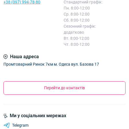
+38 (097) 994-78-80
Стандартний графік:
Пн. 8:00-12:00
Ср. 8:00-12:00
Сб. 8:00-12:00
Сезонний графік:
додатково
Вт. 8:00-12:00
Чт. 8:00-12:00
Наша адреса
Промтоварний Ринок 7км м. Одеса вул. Базова 17
Перейти до контактів
Ми у соціальних мережах
Telegram