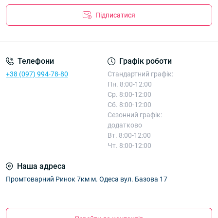
Підписатися
Телефони
Графік роботи
+38 (097) 994-78-80
Стандартний графік:
Пн. 8:00-12:00
Ср. 8:00-12:00
Сб. 8:00-12:00
Сезонний графік:
додатково
Вт. 8:00-12:00
Чт. 8:00-12:00
Наша адреса
Промтоварний Ринок 7км м. Одеса вул. Базова 17