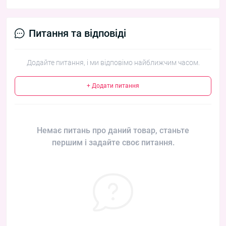
Питання та відповіді
Додайте питання, і ми відповімо найближчим часом.
+ Додати питання
Немає питань про даний товар, станьте
першим і задайте своє питання.