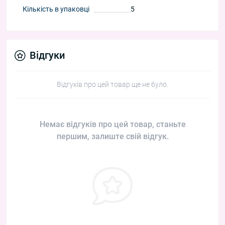
Кількість в упаковці
5
Відгуки
Відгуків про цей товар ще не було.
Немає відгуків про цей товар, станьте
першим, залиште свій відгук.