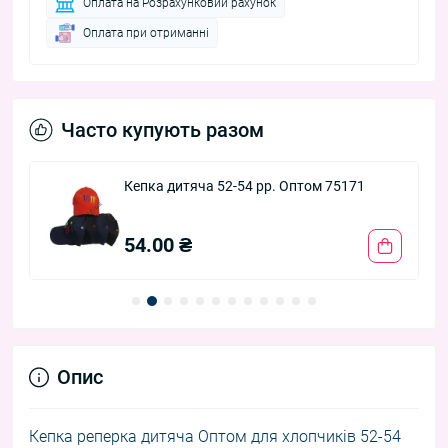
Оплата на Розрахунковий рахунок
Оплата при отриманні
Часто купують разом
Кепка дитяча 52-54 рр. Оптом 75171
54.00 ₴
Опис
Кепка реперка дитяча Оптом для хлопчиків 52-54