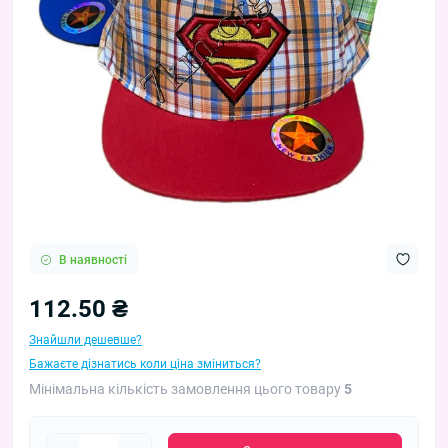
В наявності
112.50 ₴
Знайшли дешевше?
Бажаєте дізнатись коли ціна зміниться?
Мінімальна кількість замовлення цього товару
5