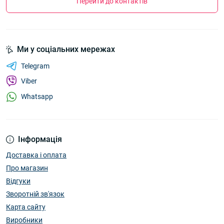
Перейти до контактів
Ми у соціальних мережах
Telegram
Viber
Whatsapp
Інформація
Доставка і оплата
Про магазин
Відгуки
Зворотній зв'язок
Карта сайту
Виробники