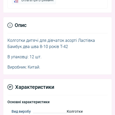
Оплата при отриманні
Опис
Колготки дитячі для дівчаток асорті Ластівка
Бамбук два шва 8-10 років T-42
В упаковці: 12 шт.
Виробник: Китай.
Характеристики
Основні характеристики
Вид виробу
Колготки