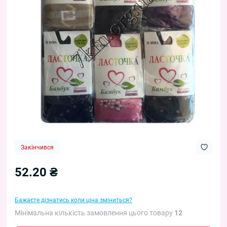
Закінчився
52.20 ₴
Бажаєте дізнатись коли ціна зміниться?
Мінімальна кількість замовлення цього товару
12