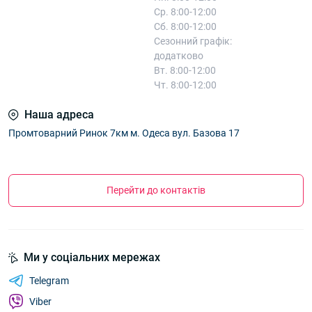
Ср. 8:00-12:00
Сб. 8:00-12:00
Сезонний графік:
додатково
Вт. 8:00-12:00
Чт. 8:00-12:00
Наша адреса
Промтоварний Ринок 7км м. Одеса вул. Базова 17
Перейти до контактів
Ми у соціальних мережах
Telegram
Viber