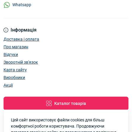
Whatsapp
Інформація
Доставка і оплата
Про магазин
Відгуки
Зворотній зв'язок
Карта сайту
Виробники
Акції
Каталог товарів
Цей сайт використовує файли cookies для більш
комфортної роботи користувача. Продовжуючи
Google
Рейтинг