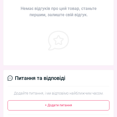
Немає відгуків про цей товар, станьте
першим, залиште свій відгук.
Питання та відповіді
Додайте питання, і ми відповімо найближчим часом.
+ Додати питання