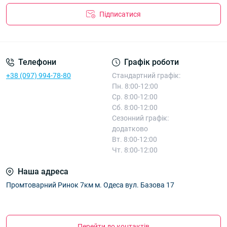
Підписатися
Телефони
Графік роботи
+38 (097) 994-78-80
Стандартний графік:
Пн. 8:00-12:00
Ср. 8:00-12:00
Сб. 8:00-12:00
Сезонний графік:
додатково
Вт. 8:00-12:00
Чт. 8:00-12:00
Наша адреса
Промтоварний Ринок 7км м. Одеса вул. Базова 17
Перейти до контактів