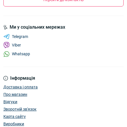
Ми у соціальних мережах
Telegram
Viber
Whatsapp
Інформація
Доставка і оплата
Про магазин
Відгуки
Зворотній зв'язок
Карта сайту
Виробники