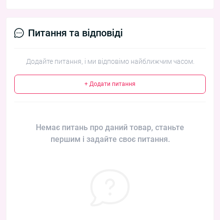
Питання та відповіді
Додайте питання, і ми відповімо найближчим часом.
+ Додати питання
Немає питань про даний товар, станьте
першим і задайте своє питання.