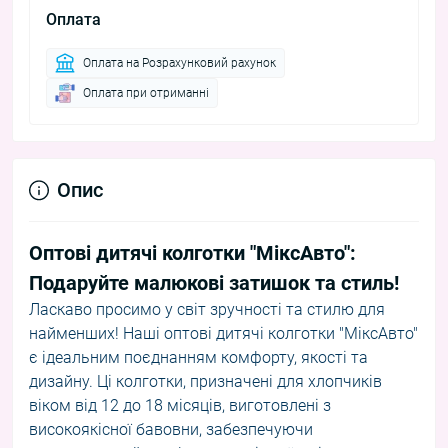
Оплата
Оплата на Розрахунковий рахунок
Оплата при отриманні
Опис
Оптові дитячі колготки "МіксАвто":
Подаруйте малюкові затишок та стиль!
Ласкаво просимо у світ зручності та стилю для
найменших! Наші оптові дитячі колготки "МіксАвто"
є ідеальним поєднанням комфорту, якості та
дизайну. Ці колготки, призначені для хлопчиків
віком від 12 до 18 місяців, виготовлені з
високоякісної бавовни, забезпечуючи