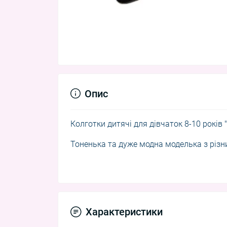
Опис
Колготки дитячі для дівчаток 8-10 років
Тоненька та дуже модна моделька з різн
Характеристики