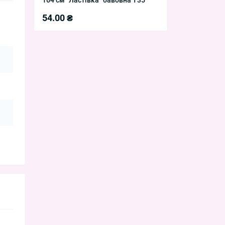
54.00 ₴