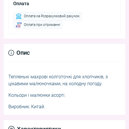
Оплата
Оплата на Розрахунковий рахунок
Оплата при отриманні
Опис
Тепленькі махрові колготочкі для хлопчиків, з
цікавими малюночками, на холодну погоду.
Кольори і малюнки асорті.
Виробник: Китай.