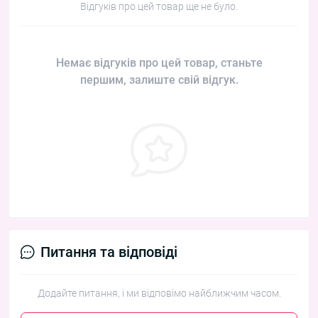
Відгуків про цей товар ще не було.
Немає відгуків про цей товар, станьте
першим, залиште свій відгук.
Питання та відповіді
Додайте питання, і ми відповімо найближчим часом.