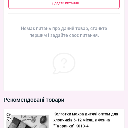
+ Додати питання
Немає питань про даний товар, станьте
першим і задайте своє питання.
Рекомендовані товари
Колготки махра дитячі оптом для
хлопчиків 6-12 місяців Фенна
"Тваринки" K013-4