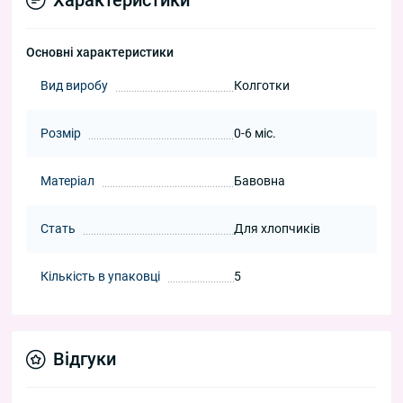
Характеристики
Основні характеристики
Вид виробу
Колготки
Розмір
0-6 міс.
Матеріал
Бавовна
Стать
Для хлопчиків
Кількість в упаковці
5
Відгуки