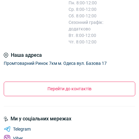
Пн. 8:00-12:00
Ср. 8:00-12:00
Сб. 8:00-12:00
Сезонний графік:
додатково
Вт. 8:00-12:00
Чт. 8:00-12:00
Наша адреса
Промтоварний Ринок 7км м. Одеса вул. Базова 17
Перейти до контактів
Ми у соціальних мережах
Telegram
Viber