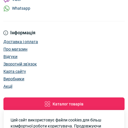
Whatsapp
Інформація
Доставка і оплата
Про магазин
Відгуки
Зворотній зв'язок
Карта сайту
Виробники
Акції
Каталог товарів
Цей сайт використовує файли cookies для більш
комфортної роботи користувача. Продовжуючи