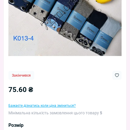
Закінчився
75.60 ₴
Бажаєте дізнатись коли ціна зміниться?
Мінімальна кількість замовлення цього товару
5
Розмір