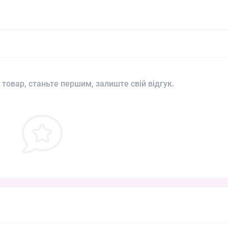
 товар, станьте першим, залиште свій відгук.