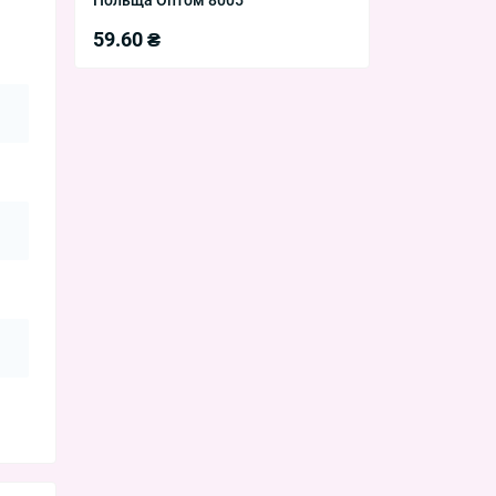
59.60 ₴