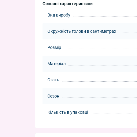
Основні характеристики
Вид виробу
Окружність голови в сантиметрах
Розмір
Матеріал
Стать
Сезон
Кількість в упаковці