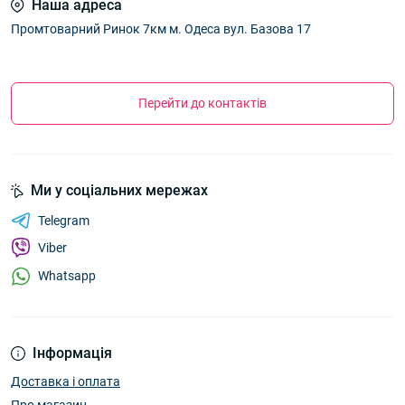
Наша адреса
Промтоварний Ринок 7км м. Одеса вул. Базова 17
Перейти до контактів
Ми у соціальних мережах
Telegram
Viber
Whatsapp
Інформація
Доставка і оплата
Про магазин