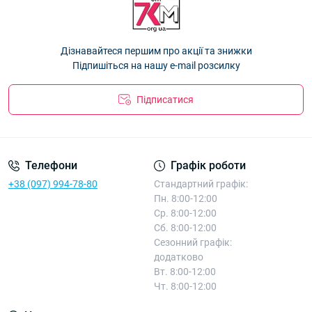
Дізнавайтеся першим про акції та знижки
Підпишіться на нашу e-mail розсилку
Підписатися
Телефони
Графік роботи
+38 (097) 994-78-80
Стандартний графік:
Пн. 8:00-12:00
Ср. 8:00-12:00
Сб. 8:00-12:00
Сезонний графік:
додатково
Вт. 8:00-12:00
Чт. 8:00-12:00