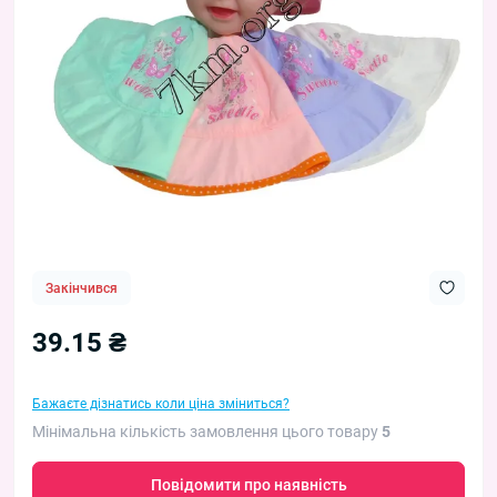
Закінчився
39.15 ₴
Бажаєте дізнатись коли ціна зміниться?
Мінімальна кількість замовлення цього товару
5
Повідомити про наявність