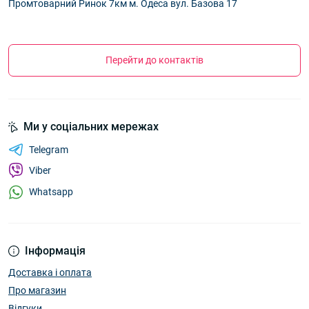
Промтоварний Ринок 7км м. Одеса вул. Базова 17
Перейти до контактів
Ми у соціальних мережах
Telegram
Viber
Whatsapp
Інформація
Доставка і оплата
Про магазин
Відгуки