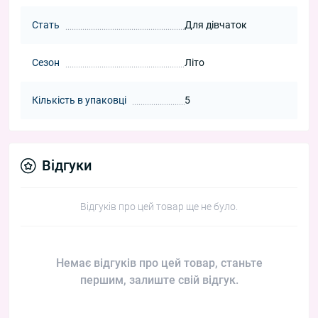
Стать
Для дівчаток
Сезон
Літо
Кількість в упаковці
5
Відгуки
Відгуків про цей товар ще не було.
Немає відгуків про цей товар, станьте
першим, залиште свій відгук.