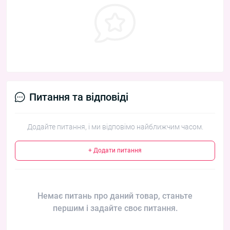
Питання та відповіді
Додайте питання, і ми відповімо найближчим часом.
+ Додати питання
Немає питань про даний товар, станьте
першим і задайте своє питання.