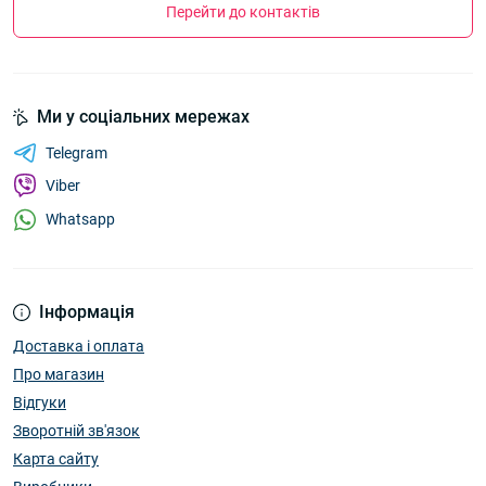
Перейти до контактів
Ми у соціальних мережах
Telegram
Viber
Whatsapp
Інформація
Доставка і оплата
Про магазин
Відгуки
Зворотній зв'язок
Карта сайту