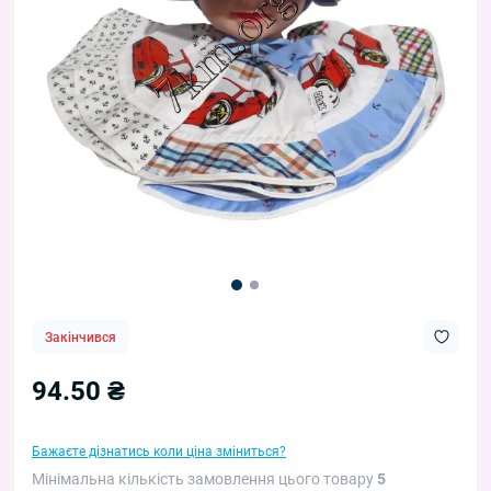
Закінчився
94.50 ₴
Бажаєте дізнатись коли ціна зміниться?
Мінімальна кількість замовлення цього товару
5