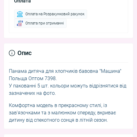
Оплата
Оплата на Розрахунковий рахунок
Оплата при отриманні
Опис
Панама дитяча для хлопчиків бавовна "Машина"
Польща Оптом 7398.
У пакованні 5 шт. кольори можуть відрізнятися від
зазначених на фото.
Комфортна модель в прекрасному стилі, із
зав'язочками та з малюнком спереду, вкриває
дитину від спекотного сонця в літній сезон.