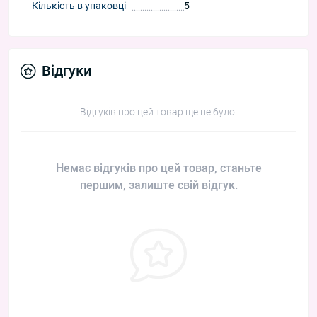
Кількість в упаковці
5
Відгуки
Відгуків про цей товар ще не було.
Немає відгуків про цей товар, станьте
першим, залиште свій відгук.