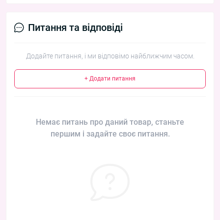
Питання та відповіді
Додайте питання, і ми відповімо найближчим часом.
+ Додати питання
Немає питань про даний товар, станьте
першим і задайте своє питання.