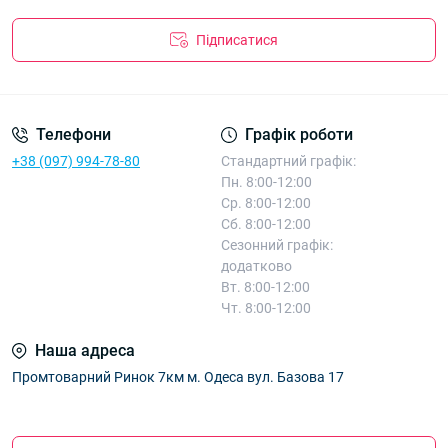
Підписатися
Телефони
Графік роботи
+38 (097) 994-78-80
Стандартний графік:
Пн. 8:00-12:00
Ср. 8:00-12:00
Сб. 8:00-12:00
Сезонний графік:
додатково
Вт. 8:00-12:00
Чт. 8:00-12:00
Наша адреса
Промтоварний Ринок 7км м. Одеса вул. Базова 17