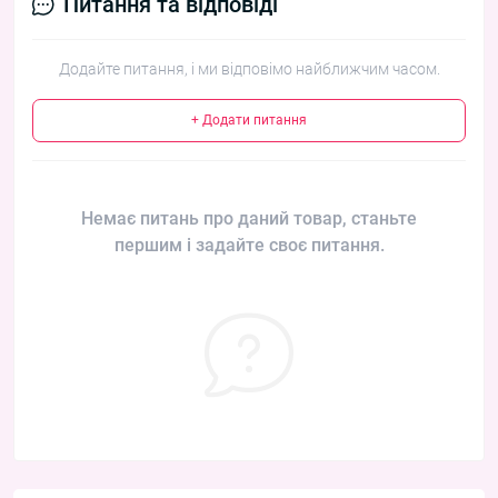
Питання та відповіді
Додайте питання, і ми відповімо найближчим часом.
+ Додати питання
Немає питань про даний товар, станьте
першим і задайте своє питання.