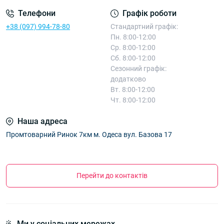
Телефони
Графік роботи
+38 (097) 994-78-80
Стандартний графік:
Пн. 8:00-12:00
Ср. 8:00-12:00
Сб. 8:00-12:00
Сезонний графік:
додатково
Вт. 8:00-12:00
Чт. 8:00-12:00
Наша адреса
Промтоварний Ринок 7км м. Одеса вул. Базова 17
Перейти до контактів
Ми у соціальних мережах