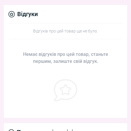
Відгуки
Відгуків про цей товар ще не було.
Немає відгуків про цей товар, станьте
першим, залиште свій відгук.