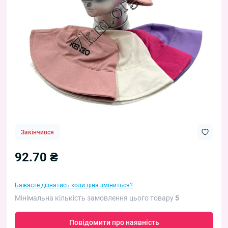
Закінчився
92.70 ₴
Бажаєте дізнатись коли ціна зміниться?
Мінімальна кількість замовлення цього товару
5
Повідомити про наявність