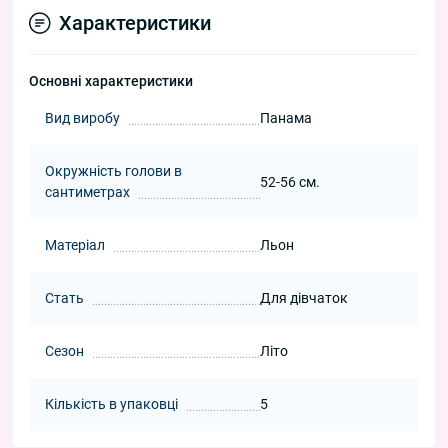
Характеристики
Основні характеристики
Вид виробу
Панама
Окружність голови в
52-56 см.
сантиметрах
Матеріал
Льон
Стать
Для дівчаток
Сезон
Літо
Кількість в упаковці
5