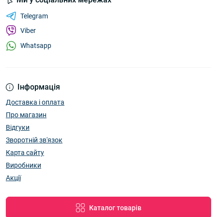
Telegram
Viber
Whatsapp
Інформація
Доставка і оплата
Про магазин
Відгуки
Зворотній зв'язок
Карта сайту
Виробники
Акції
Каталог товарів