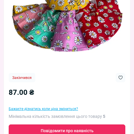
Закінчився
87.00 ₴
Бажаєте дізнатись коли ціна зміниться?
Мінімальна кількість замовлення цього товару
5
Повідомити про наявність