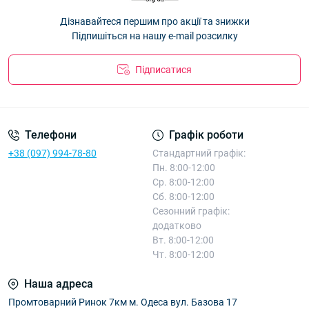
Дізнавайтеся першим про акції та знижки
Підпишіться на нашу e-mail розсилку
Підписатися
Телефони
Графік роботи
+38 (097) 994-78-80
Стандартний графік:
Пн. 8:00-12:00
Ср. 8:00-12:00
Сб. 8:00-12:00
Сезонний графік:
додатково
Вт. 8:00-12:00
Чт. 8:00-12:00
Наша адреса
Промтоварний Ринок 7км м. Одеса вул. Базова 17