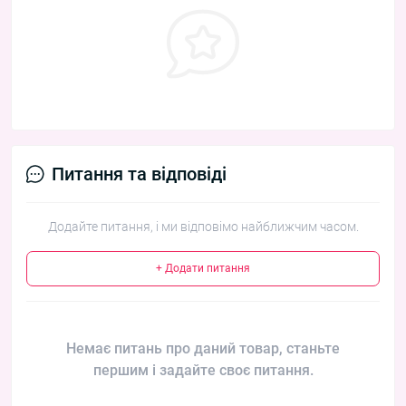
Питання та відповіді
Додайте питання, і ми відповімо найближчим часом.
+ Додати питання
Немає питань про даний товар, станьте
першим і задайте своє питання.