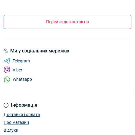
Перейти до контактів
Ми у соціальних мережах
Telegram
Viber
Whatsapp
Інформація
Доставка і оплата
Про магазин
Відгуки