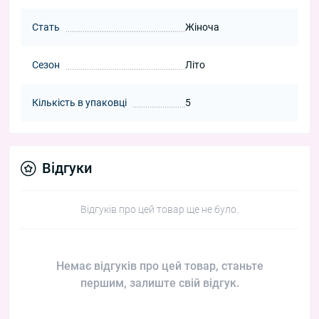
Стать
Жіноча
Сезон
Літо
Кількість в упаковці
5
Відгуки
Відгуків про цей товар ще не було.
Немає відгуків про цей товар, станьте
першим, залиште свій відгук.