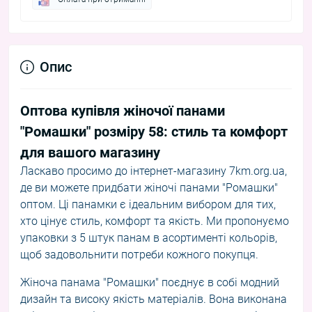
Опис
Оптова купівля жіночої панами
"Ромашки" розміру 58: стиль та комфорт
для вашого магазину
Ласкаво просимо до інтернет-магазину 7km.org.ua,
де ви можете придбати жіночі панами "Ромашки"
оптом. Ці панамки є ідеальним вибором для тих,
хто цінує стиль, комфорт та якість. Ми пропонуємо
упаковки з 5 штук панам в асортименті кольорів,
щоб задовольнити потреби кожного покупця.
Жіноча панама "Ромашки" поєднує в собі модний
дизайн та високу якість матеріалів. Вона виконана