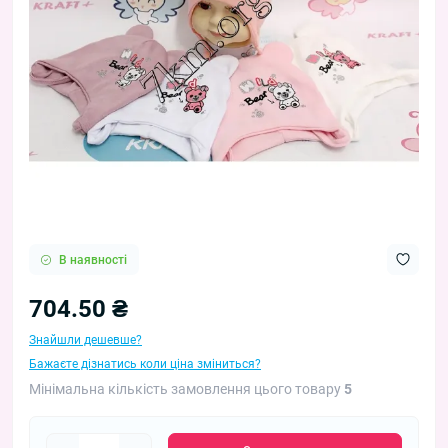
В наявності
704.50 ₴
Знайшли дешевше?
Бажаєте дізнатись коли ціна зміниться?
Мінімальна кількість замовлення цього товару
5