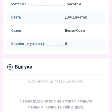
Матеріал
Трикотаж
Стать
Для дівчаток
Сезон
Весна/Осінь
Кількість в упаковці
5
Відгуки
Відгуків про цей товар ще не було.
Немає відгуків про цей товар, станьте
першим, залиште свій відгук.