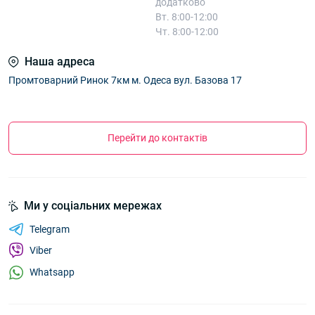
додатково
Вт. 8:00-12:00
Чт. 8:00-12:00
Наша адреса
Промтоварний Ринок 7км м. Одеса вул. Базова 17
Перейти до контактів
Ми у соціальних мережах
Telegram
Viber
Whatsapp