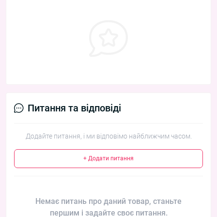
Питання та відповіді
Додайте питання, і ми відповімо найближчим часом.
+ Додати питання
Немає питань про даний товар, станьте
першим і задайте своє питання.