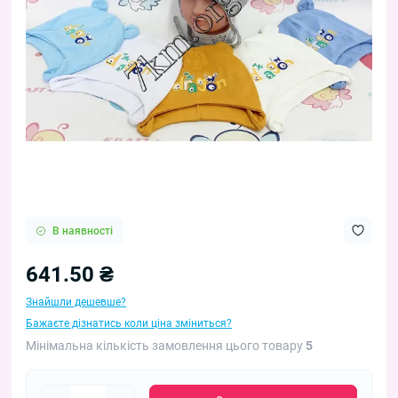
В наявності
641.50 ₴
Знайшли дешевше?
Бажаєте дізнатись коли ціна зміниться?
Мінімальна кількість замовлення цього товару
5