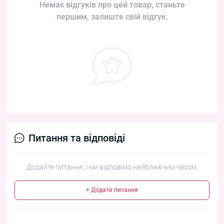
Немає відгуків про цей товар, станьте
першим, залиште свій відгук.
Питання та відповіді
Додайте питання, і ми відповімо найближчим часом.
+ Додати питання