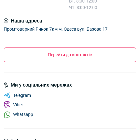
Вт. 8:00-12:00
Чт. 8:00-12:00
Наша адреса
Промтоварний Ринок 7км м. Одеса вул. Базова 17
Перейти до контактів
Ми у соціальних мережах
Telegram
Viber
Whatsapp