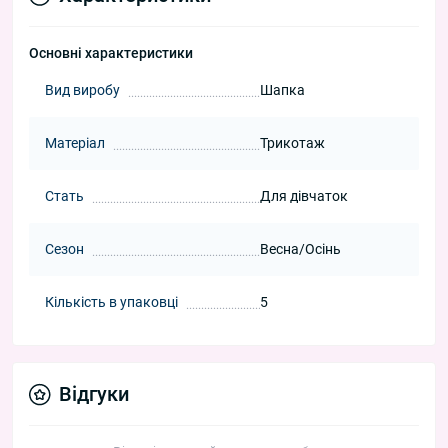
Основні характеристики
Вид виробу
Шапка
Матеріал
Трикотаж
Стать
Для дівчаток
Сезон
Весна/Осінь
Кількість в упаковці
5
Відгуки