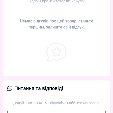
Відгуків про цей товар ще не було.
Немає відгуків про цей товар, станьте
першим, залиште свій відгук.
Питання та відповіді
Додайте питання, і ми відповімо найближчим часом.