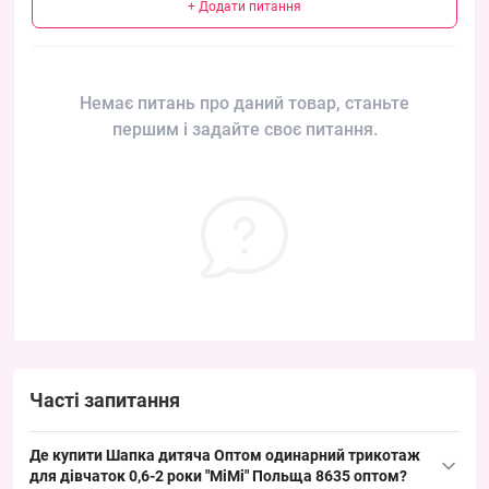
+ Додати питання
Немає питань про даний товар, станьте
першим і задайте своє питання.
Часті запитання
Де купити Шапка дитяча Оптом одинарний трикотаж
для дівчаток 0,6-2 роки "MiMi" Польща 8635 оптом?