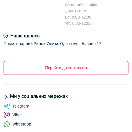
Сезонний графік:
додатково
Вт. 8:00-12:00
Чт. 8:00-12:00
Наша адреса
Промтоварний Ринок 7км м. Одеса вул. Базова 17
Перейти до контактів
Ми у соціальних мережах
Telegram
Viber
Whatsapp