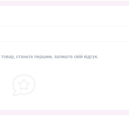
 товар, станьте першим, залиште свій відгук.