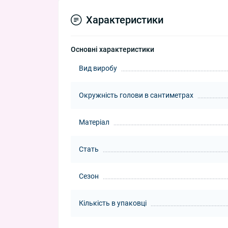
Характеристики
Основні характеристики
Вид виробу
Окружність голови в сантиметрах
Матеріал
Стать
Сезон
Кількість в упаковці