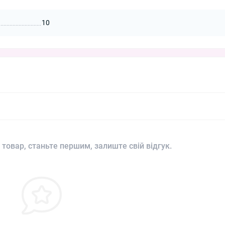
10
 товар, станьте першим, залиште свій відгук.