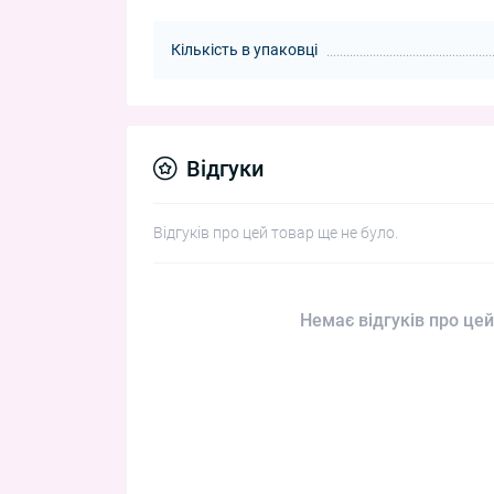
Кількість в упаковці
Відгуки
Відгуків про цей товар ще не було.
Немає відгуків про цей