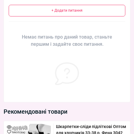
+ Додати питання
Немає питань про даний товар, станьте
першим і задайте своє питання.
Рекомендовані товари
Шкарпетки-сліди підліткові Оптом
для хлопчиків 33-38 р. Фена 3042