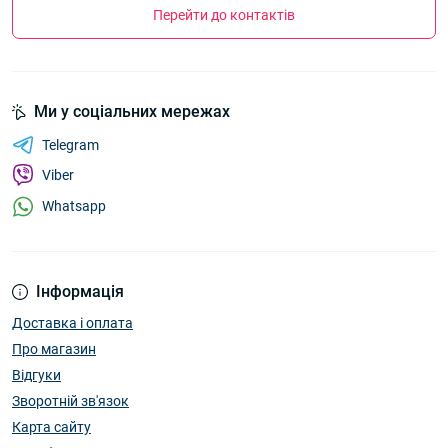
Перейти до контактів
Ми у соціальних мережах
Telegram
Viber
Whatsapp
Інформація
Доставка і оплата
Про магазин
Відгуки
Зворотній зв'язок
Карта сайту