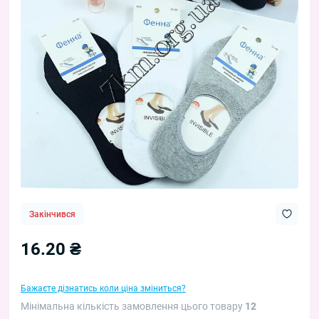
Закінчився
16.20 ₴
Бажаєте дізнатись коли ціна зміниться?
Мінімальна кількість замовлення цього товару
12