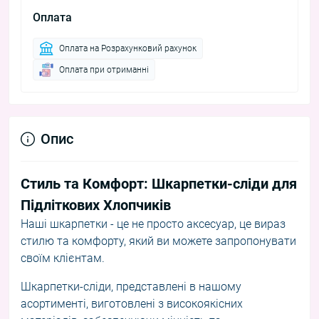
Оплата
Оплата на Розрахунковий рахунок
Оплата при отриманні
Опис
Стиль та Комфорт: Шкарпетки-сліди для
Підліткових Хлопчиків
Наші шкарпетки - це не просто аксесуар, це вираз
стилю та комфорту, який ви можете запропонувати
своїм клієнтам.
Шкарпетки-сліди, представлені в нашому
асортименті, виготовлені з високоякісних