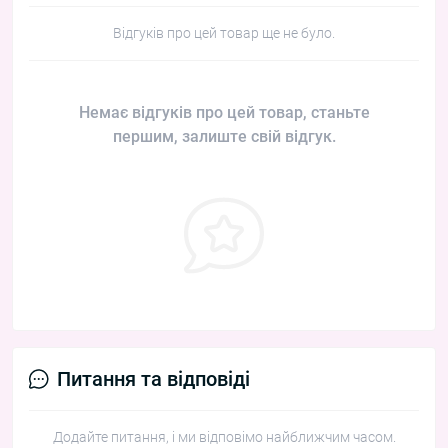
Відгуків про цей товар ще не було.
Немає відгуків про цей товар, станьте
першим, залиште свій відгук.
Питання та відповіді
Додайте питання, і ми відповімо найближчим часом.