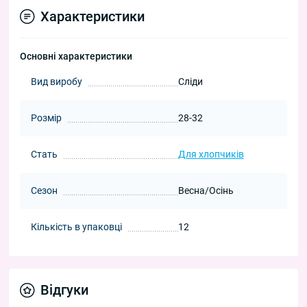
Характеристики
Основні характеристики
Вид виробу
Сліди
Розмір
28-32
Стать
Для хлопчиків
Сезон
Весна/Осінь
Кількість в упаковці
12
Відгуки