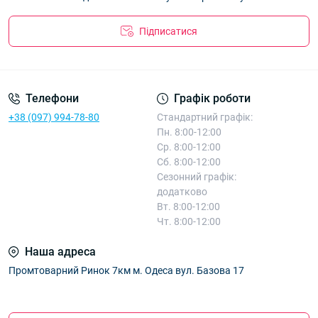
Підписатися
Телефони
Графік роботи
+38 (097) 994-78-80
Стандартний графік:
Пн. 8:00-12:00
Ср. 8:00-12:00
Сб. 8:00-12:00
Сезонний графік:
додатково
Вт. 8:00-12:00
Чт. 8:00-12:00
Наша адреса
Промтоварний Ринок 7км м. Одеса вул. Базова 17