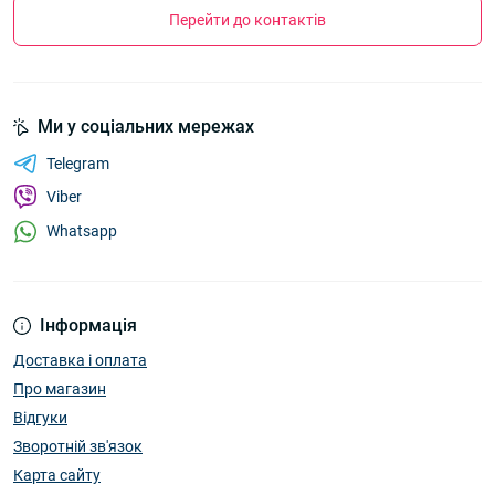
Перейти до контактів
Ми у соціальних мережах
Telegram
Viber
Whatsapp
Інформація
Доставка і оплата
Про магазин
Відгуки
Зворотній зв'язок
Карта сайту