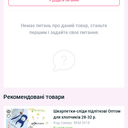
+ Додати питання
Немає питань про даний товар, станьте
першим і задайте своє питання.
Рекомендовані товари
Шкарпетки-сліди підліткові Оптом
для хлопчиків 28-32 р.
Код товару: RKM 3018