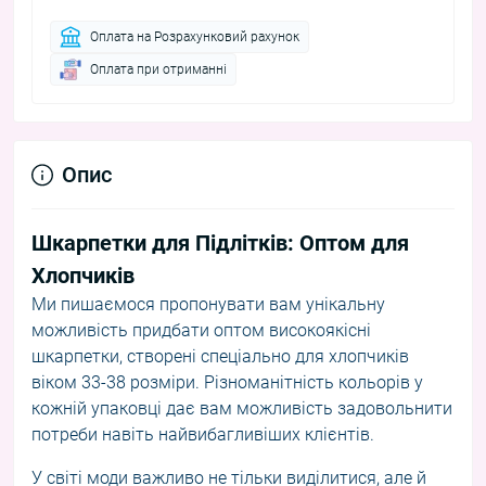
Оплата на Розрахунковий рахунок
Оплата при отриманні
Опис
Шкарпетки для Підлітків: Оптом для
Хлопчиків
Ми пишаємося пропонувати вам унікальну
можливість придбати оптом високоякісні
шкарпетки, створені спеціально для хлопчиків
віком 33-38 розміри. Різноманітність кольорів у
кожній упаковці дає вам можливість задовольнити
потреби навіть найвибагливіших клієнтів.
У світі моди важливо не тільки виділитися, але й