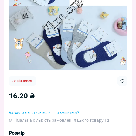
Закінчився
16.20 ₴
Бажаєте дізнатись коли ціна зміниться?
Мінімальна кількість замовлення цього товару
12
Розмір