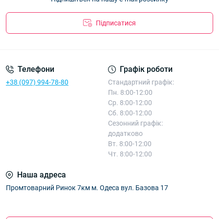
Підписатися
Телефони
Графік роботи
+38 (097) 994-78-80
Стандартний графік:
Пн. 8:00-12:00
Ср. 8:00-12:00
Сб. 8:00-12:00
Сезонний графік:
додатково
Вт. 8:00-12:00
Чт. 8:00-12:00
Наша адреса
Промтоварний Ринок 7км м. Одеса вул. Базова 17