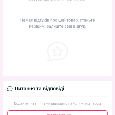
Немає відгуків про цей товар, станьте
першим, залиште свій відгук.
Питання та відповіді
Додайте питання, і ми відповімо найближчим часом.