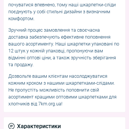
почуватися впевнено, тому наші шкарпетки-сліди
поєднують у собі стильні дизайни з визначним
комфортом.
Зручний процес замовлення та своєчасна
доставка забезпечують ефективне поповнення
вашого асортименту. Наші шкарпетки упаковані по
12 штук у кожній упаковці, пропонуючи вам
відмінні оптові ціни, а також зручність зберігання
та продажу.
Дозвольте вашим клієнтам насолоджуватися
кожним кроком з нашими шкарпетками-слідами.
Не пропустіть можливість поповнити свій
асортимент кращими оптовими шкарпетками для
хлопчиків від 7km.org.ua!
Характеристики