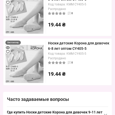
Код товара: KMM CY405-5
Распродано
0
19.44 ₴
Носки детские Корона для девочек
Бестселлер
6-8 лет оптом CY405-5
Код товара: KMM CY405-5
Распродано
0
19.44 ₴
Часто задаваемые вопросы
Где купить Носки детские Корона для девочек 9-11 лет