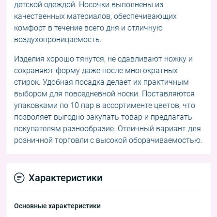
детской одеждой. Носочки выполнены из
качественных материалов, обеспечивающих
комфорт в течение всего дня и отличную
воздухопроницаемость.
Изделия хорошо тянутся, не сдавливают ножку и
сохраняют форму даже после многократных
стирок. Удобная посадка делает их практичным
выбором для повседневной носки. Поставляются
упаковками по 10 пар в ассортименте цветов, что
позволяет выгодно закупать товар и предлагать
покупателям разнообразие. Отличный вариант для
розничной торговли с высокой оборачиваемостью.
Характеристики
Основные характеристики