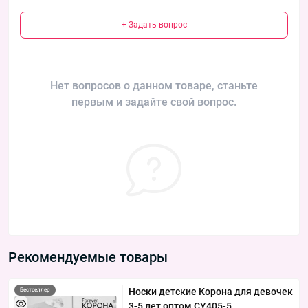
+ Задать вопрос
Нет вопросов о данном товаре, станьте
первым и задайте свой вопрос.
Рекомендуемые товары
Носки детские Корона для девочек
Бестселлер
3-5 лет оптом CY405-5