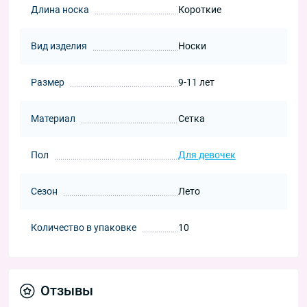
Длина носка
Короткие
Вид изделия
Носки
Размер
9-11 лет
Материал
Сетка
Пол
Для девочек
Сезон
Лето
Количество в упаковке
10
Отзывы