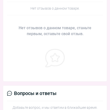
Нет отзывов о данном товаре.
Нет отзывов о данном товаре, станьте
первым, оставьте свой отзыв.
Вопросы и ответы
Добавьте вопрос, и мы ответим в ближайшее время.