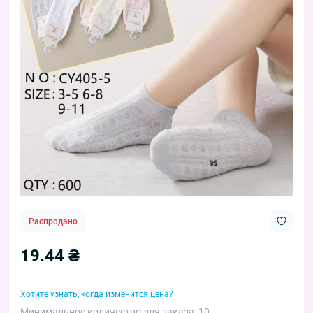
Распродано
19.44 ₴
Хотите узнать, когда изменится цена?
Минимальное количество для заказа: 10