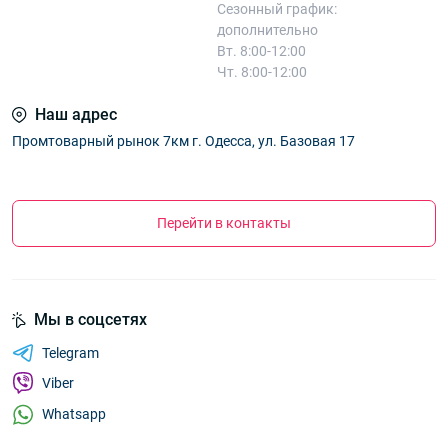
Сезонный график:
дополнительно
Вт. 8:00-12:00
Чт. 8:00-12:00
Наш адрес
Промтоварный рынок 7км г. Одесса, ул. Базовая 17
Перейти в контакты
Мы в соцсетях
Telegram
Viber
Whatsapp