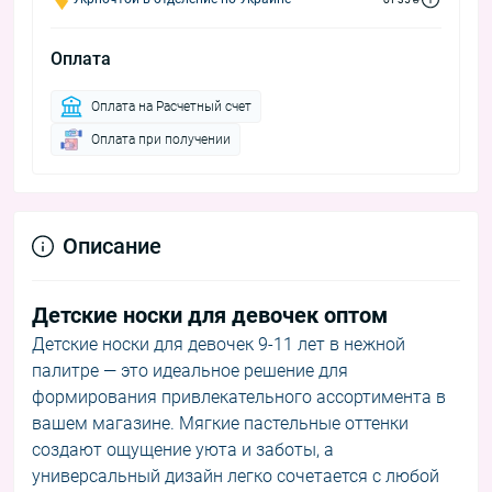
Оплата
Оплата на Расчетный счет
Оплата при получении
Описание
Детские носки для девочек оптом
Детские носки для девочек 9-11 лет в нежной
палитре — это идеальное решение для
формирования привлекательного ассортимента в
вашем магазине. Мягкие пастельные оттенки
создают ощущение уюта и заботы, а
универсальный дизайн легко сочетается с любой