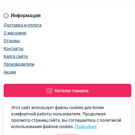
Информация
Доставка и оплата
О магазине
Отзывы
Контакты
Карта сайта
Производители
Акции
Каталог товаров
Этот сайт использует файлы cookies для более
комфортной работы пользователя. Продолжая
Google
Рейтинг
просмотр страниц сайта, вы соглашаетесь с политикой
использования файлов cookies.
Подробнее
7км Одеса — Одяг і аксесуари оптом © 2026
4.8
90 отзывов