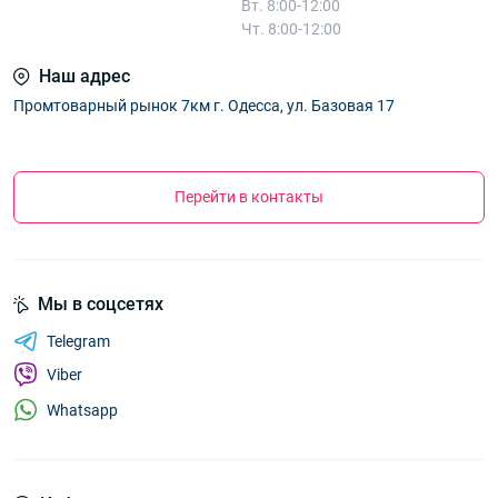
Вт. 8:00-12:00
Чт. 8:00-12:00
Наш адрес
Промтоварный рынок 7км г. Одесса, ул. Базовая 17
Перейти в контакты
Мы в соцсетях
Telegram
Viber
Whatsapp