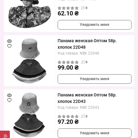
0
62.10 ₴
Уведомить меня
Панама женская Оптом 58р.
хлопок 22D48
Код товара: NBK 22D48
0
99.00 ₴
Уведомить меня
Панама женская Оптом 58р.
хлопок 22D43
Код товара: NBK 22D43
0
97.20 ₴
Уведомить меня