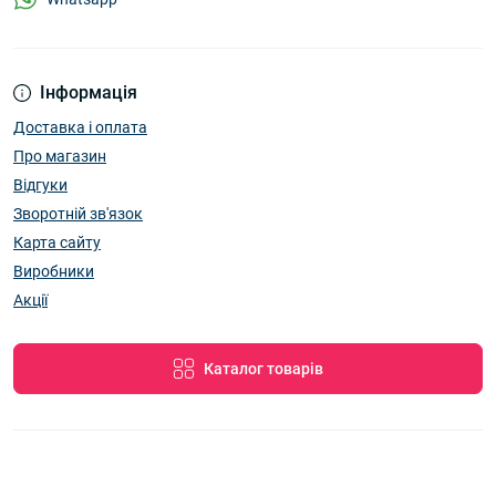
Інформація
Доставка і оплата
Про магазин
Відгуки
Зворотній зв'язок
Карта сайту
Виробники
Акції
Каталог товарів