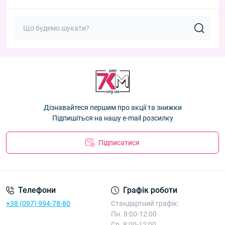
Дізнавайтеся першим про акції та знижки
Підпишіться на нашу e-mail розсилку
Підписатися
Телефони
Графік роботи
+38 (097) 994-78-80
Стандартний графік:
Пн. 8:00-12:00
Ср. 8:00-12:00