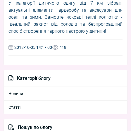
У категорії дитячого одягу від 7 км зібрані
актуальні елементи гардеробу та аксесуари для
осені та зими. Замовте яскраві теплі колготки -
ідеальний захист від холодів та безпрограшний
спосіб створення гарного настрою у дитини!
2018-10-05 14:17:00
418
Категорії блогу
Новини
Статті
Пошук по блогу