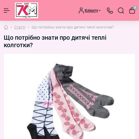
0
Клієнту
Статті
Що потрібно знати про дитячі теплі колготки?
Що потрібно знати про дитячі теплі
колготки?