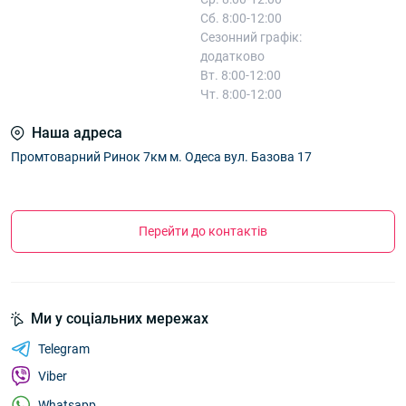
Сб. 8:00-12:00
Сезонний графік:
додатково
Вт. 8:00-12:00
Чт. 8:00-12:00
Наша адреса
Промтоварний Ринок 7км м. Одеса вул. Базова 17
Перейти до контактів
Ми у соціальних мережах
Telegram
Viber
Whatsapp