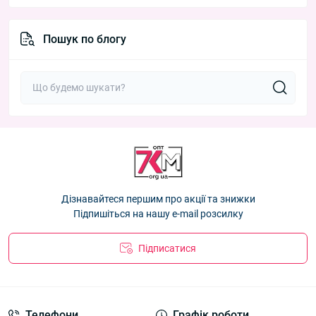
Пошук по блогу
Дізнавайтеся першим про акції та знижки
Підпишіться на нашу e-mail розсилку
Підписатися
Телефони
Графік роботи