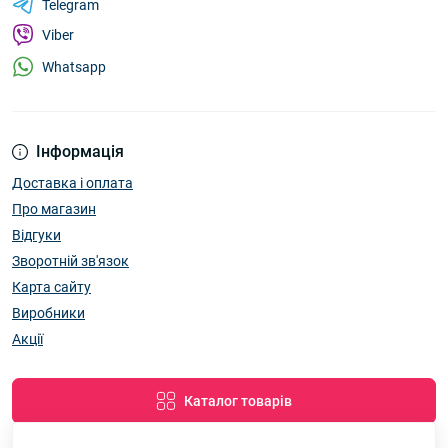
Telegram
Viber
Whatsapp
Інформація
Доставка і оплата
Про магазин
Відгуки
Зворотній зв'язок
Карта сайту
Виробники
Акції
Каталог товарів