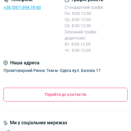
+38 (097) 994-78-80
Стандартний графік:
Пн. 8:00-12:00
Ср. 8:00-12:00
Сб. 8:00-12:00
Сезонний графік:
додатково
Вт. 8:00-12:00
Чт. 8:00-12:00
Наша адреса
Промтоварний Ринок 7км м. Одеса вул. Базова 17
Перейти до контактів
Ми у соціальних мережах