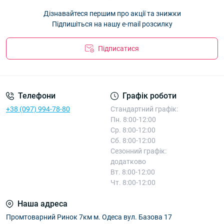
Дізнавайтеся першим про акції та знижки
Підпишіться на нашу e-mail розсилку
Підписатися
Телефони
Графік роботи
+38 (097) 994-78-80
Стандартний графік:
Пн. 8:00-12:00
Ср. 8:00-12:00
Сб. 8:00-12:00
Сезонний графік:
додатково
Вт. 8:00-12:00
Чт. 8:00-12:00
Наша адреса
Промтоварний Ринок 7км м. Одеса вул. Базова 17