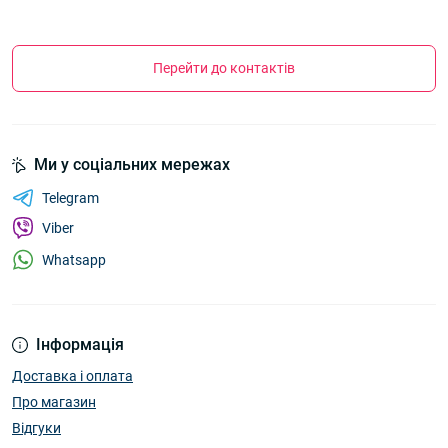
Перейти до контактів
Ми у соціальних мережах
Telegram
Viber
Whatsapp
Інформація
Доставка і оплата
Про магазин
Відгуки