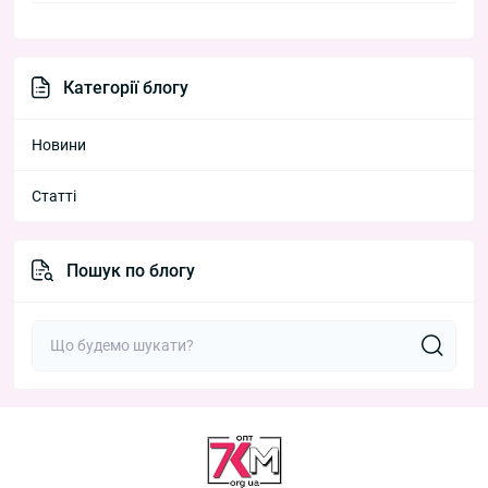
Категорії блогу
Новини
Статті
Пошук по блогу