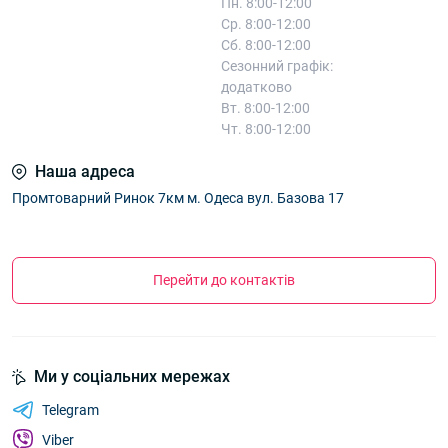
Пн. 8:00-12:00
Ср. 8:00-12:00
Сб. 8:00-12:00
Сезонний графік:
додатково
Вт. 8:00-12:00
Чт. 8:00-12:00
Наша адреса
Промтоварний Ринок 7км м. Одеса вул. Базова 17
Перейти до контактів
Ми у соціальних мережах
Telegram
Viber