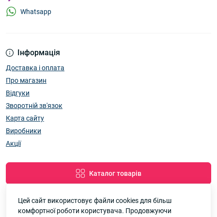
Whatsapp
Інформація
Доставка і оплата
Про магазин
Відгуки
Зворотній зв'язок
Карта сайту
Виробники
Акції
Каталог товарів
Цей сайт використовує файли cookies для більш
комфортної роботи користувача. Продовжуючи