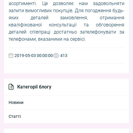
асортименті. Це дозволяє нам задовольняти
запити вимогливих покупців. Для погодження будь-
яких деталей замовлення, отримання
кваліфікованої консультації та обговорення
деталей співпраці достатньо зателефонувати за
телефонами, вказаними на сервісі.
2019-05-03 00:00:00
413
Категорії блогу
Новини
Статті