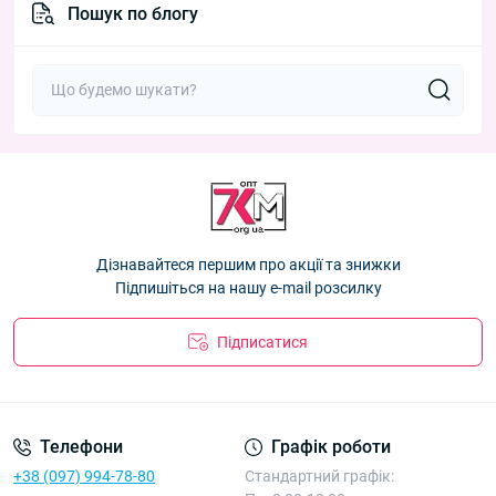
Пошук по блогу
Дізнавайтеся першим про акції та знижки
Підпишіться на нашу e-mail розсилку
Підписатися
Телефони
Графік роботи
+38 (097) 994-78-80
Стандартний графік: