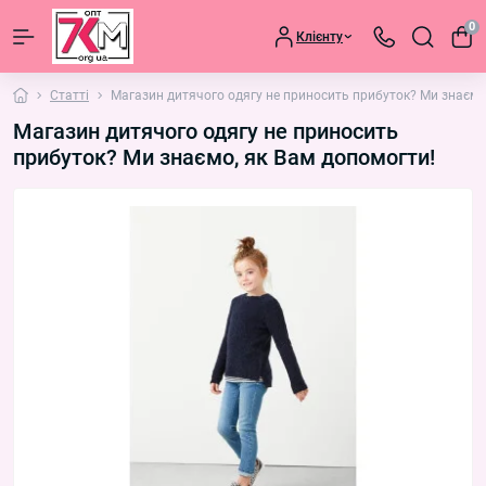
0
Клієнту
Статті
Магазин дитячого одягу не приносить прибуток? Ми знаємо
Магазин дитячого одягу не приносить
прибуток? Ми знаємо, як Вам допомогти!