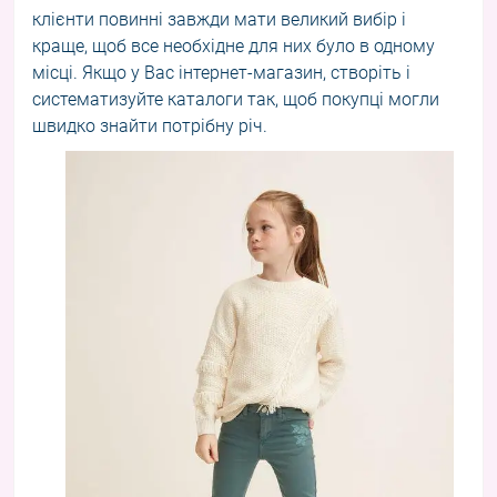
клієнти повинні завжди мати великий вибір і
краще, щоб все необхідне для них було в одному
місці. Якщо у Вас інтернет-магазин, створіть і
систематизуйте каталоги так, щоб покупці могли
швидко знайти потрібну річ.