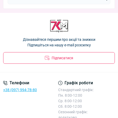
Дізнавайтеся першим про акції та знижки
Підпишіться на нашу e-mail розсилку
Підписатися
Телефони
Графік роботи
+38 (097) 994-78-80
Стандартний графік:
Пн. 8:00-12:00
Ср. 8:00-12:00
Сб. 8:00-12:00
Сезонний графік:
додатково