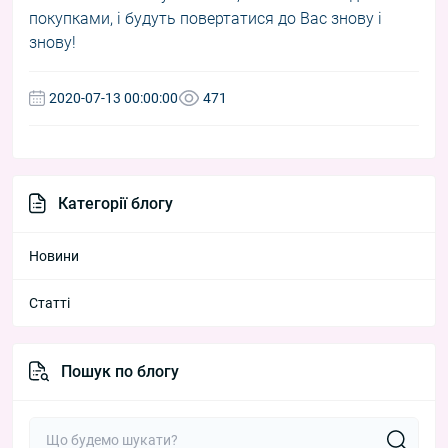
покупками, і будуть повертатися до Вас знову і
знову!
2020-07-13 00:00:00
471
Категорії блогу
Новини
Статті
Пошук по блогу