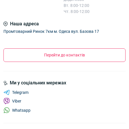
Вт. 8:00-12:00
Чт. 8:00-12:00
Наша адреса
Промтоварний Ринок 7км м. Одеса вул. Базова 17
Перейти до контактів
Ми у соціальних мережах
Telegram
Viber
Whatsapp