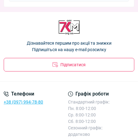
Дізнавайтеся першим про акції та знижки
Підпишіться на нашу e-mail розсилку
Підписатися
Телефони
Графік роботи
+38 (097) 994-78-80
Стандартний графік:
Пн. 8:00-12:00
Ср. 8:00-12:00
Сб. 8:00-12:00
Сезонний графік:
додатково