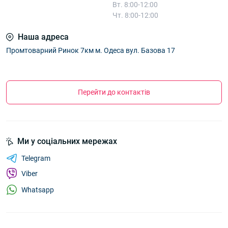
Вт. 8:00-12:00
Чт. 8:00-12:00
Наша адреса
Промтоварний Ринок 7км м. Одеса вул. Базова 17
Перейти до контактів
Ми у соціальних мережах
Telegram
Viber
Whatsapp