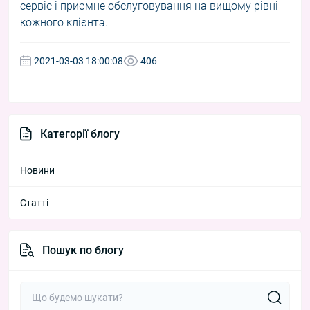
сервіс і приємне обслуговування на вищому рівні
кожного клієнта.
2021-03-03 18:00:08
406
Категорії блогу
Новини
Статті
Пошук по блогу