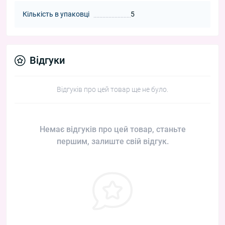
Кількість в упаковці
5
Відгуки
Відгуків про цей товар ще не було.
Немає відгуків про цей товар, станьте
першим, залиште свій відгук.