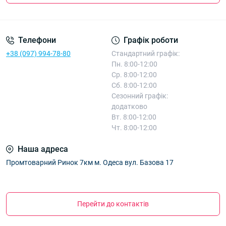
Телефони
Графік роботи
+38 (097) 994-78-80
Стандартний графік:
Пн. 8:00-12:00
Ср. 8:00-12:00
Сб. 8:00-12:00
Сезонний графік:
додатково
Вт. 8:00-12:00
Чт. 8:00-12:00
Наша адреса
Промтоварний Ринок 7км м. Одеса вул. Базова 17
Перейти до контактів