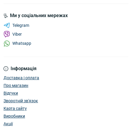
Ми у соціальних мережах
Telegram
Viber
Whatsapp
Інформація
Доставка і оплата
Про магазин
Відгуки
Зворотній зв'язок
Карта сайту
Виробники
Акції