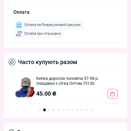
Оплата
Оплата на Розрахунковий рахунок
Оплата при отриманні
Часто купують разом
Кепка доросла чоловіча 57-58 р.
плащівка + сітка Оптом 75130
45.00 ₴