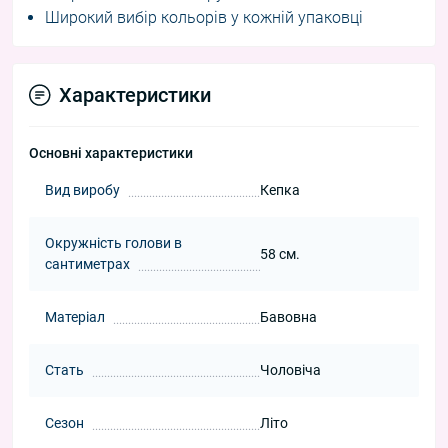
Широкий вибір кольорів у кожній упаковці
Характеристики
Основні характеристики
Вид виробу
Кепка
Окружність голови в
58 см.
сантиметрах
Матеріал
Бавовна
Стать
Чоловіча
Сезон
Літо