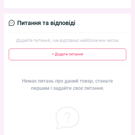
Питання та відповіді
Додайте питання, і ми відповімо найближчим часом.
+ Додати питання
Немає питань про даний товар, станьте
першим і задайте своє питання.