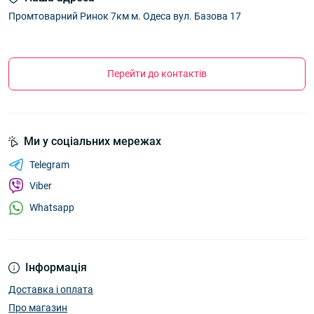
Промтоварний Ринок 7км м. Одеса вул. Базова 17
Перейти до контактів
Ми у соціальних мережах
Telegram
Viber
Whatsapp
Інформація
Доставка і оплата
Про магазин