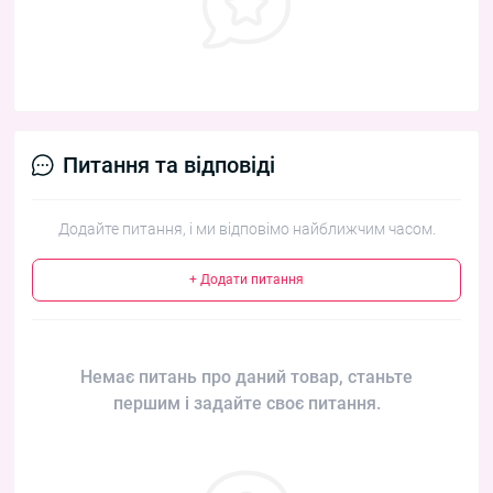
Питання та відповіді
Додайте питання, і ми відповімо найближчим часом.
+ Додати питання
Немає питань про даний товар, станьте
першим і задайте своє питання.