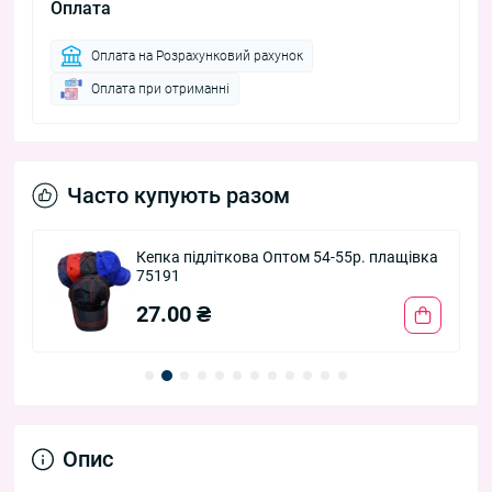
Оплата
Оплата на Розрахунковий рахунок
Оплата при отриманні
Часто купують разом
-
Кепка підліткова Оптом 54-55р. плащівка
75191
27.00 ₴
Опис