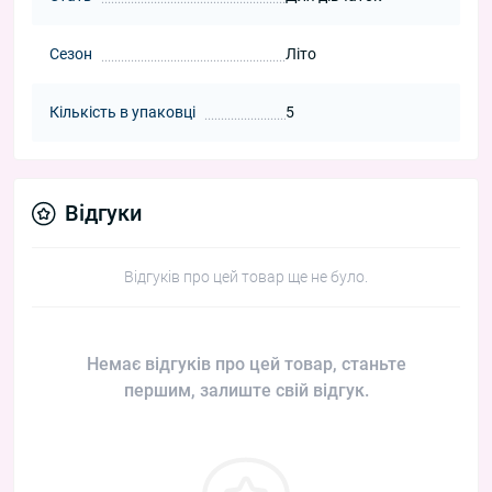
Сезон
Літо
Кількість в упаковці
5
Відгуки
Відгуків про цей товар ще не було.
Немає відгуків про цей товар, станьте
першим, залиште свій відгук.