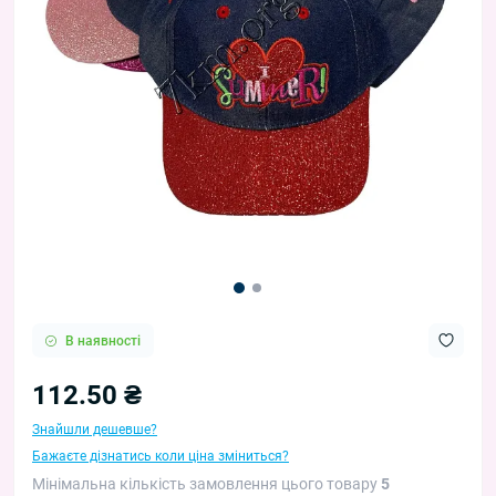
В наявності
112.50 ₴
Знайшли дешевше?
Бажаєте дізнатись коли ціна зміниться?
Мінімальна кількість замовлення цього товару
5