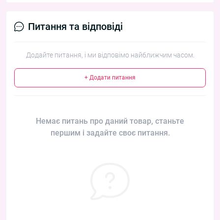
Питання та відповіді
Додайте питання, і ми відповімо найближчим часом.
+ Додати питання
Немає питань про даний товар, станьте
першим і задайте своє питання.