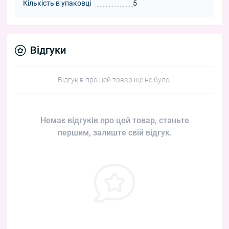
Кількість в упаковці
5
Відгуки
Відгуків про цей товар ще не було.
Немає відгуків про цей товар, станьте
першим, залиште свій відгук.