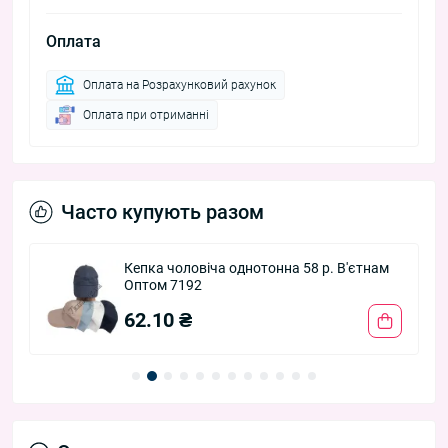
Оплата
Оплата на Розрахунковий рахунок
Оплата при отриманні
Часто купують разом
Кепка чоловіча однотонна 58 р. В'єтнам
Оптом 7192
62.10 ₴