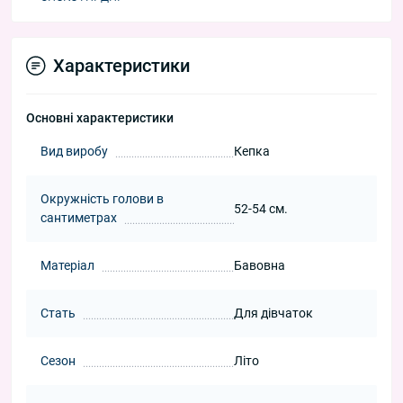
Характеристики
Основні характеристики
Вид виробу
Кепка
Окружність голови в
52-54 см.
сантиметрах
Матеріал
Бавовна
Стать
Для дівчаток
Сезон
Літо