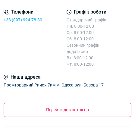
Телефони
Графік роботи
+38 (097) 994-78-80
Стандартний графік:
Пн. 8:00-12:00
Ср. 8:00-12:00
Сб. 8:00-12:00
Сезонний графік:
додатково
Вт. 8:00-12:00
Чт. 8:00-12:00
Наша адреса
Промтоварний Ринок 7км м. Одеса вул. Базова 17
Перейти до контактів