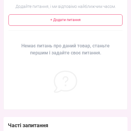
Додайте питання, і ми відповімо найближчим часом.
+ Додати питання
Немає питань про даний товар, станьте
першим і задайте своє питання.
Часті запитання