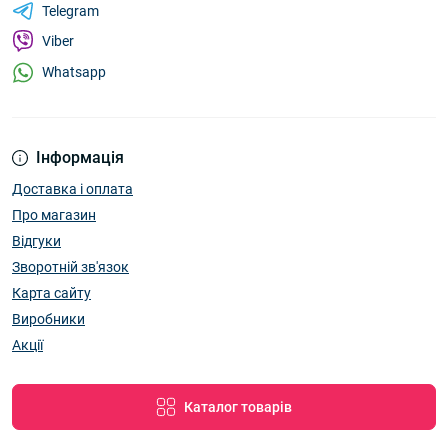
Telegram
Viber
Whatsapp
Інформація
Доставка і оплата
Про магазин
Відгуки
Зворотній зв'язок
Карта сайту
Виробники
Акції
Каталог товарів