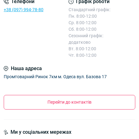
Телефони
Графік роботи
+38 (097) 994-78-80
Стандартний графік:
Пн. 8:00-12:00
Ср. 8:00-12:00
Сб. 8:00-12:00
Сезонний графік:
додатково
Вт. 8:00-12:00
Чт. 8:00-12:00
Наша адреса
Промтоварний Ринок 7км м. Одеса вул. Базова 17
Перейти до контактів
Ми у соціальних мережах