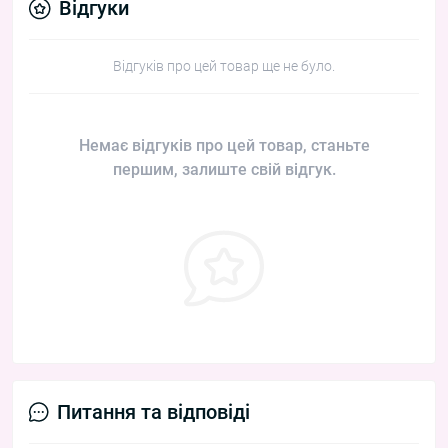
Відгуки
Відгуків про цей товар ще не було.
Немає відгуків про цей товар, станьте
першим, залиште свій відгук.
Питання та відповіді