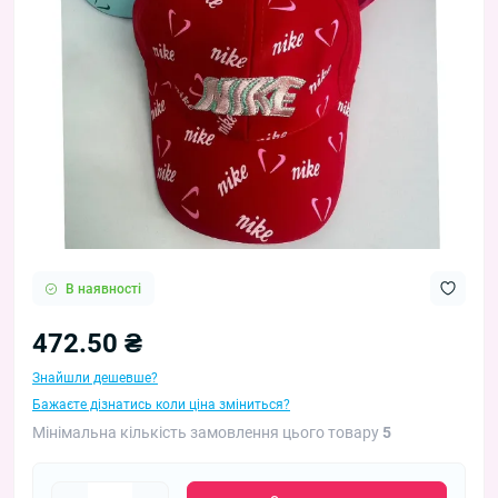
В наявності
472.50 ₴
Знайшли дешевше?
Бажаєте дізнатись коли ціна зміниться?
Мінімальна кількість замовлення цього товару
5