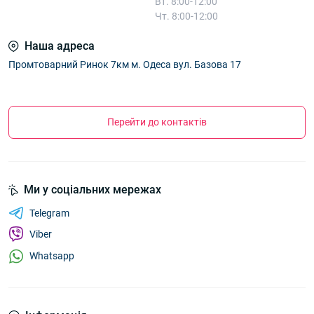
Вт. 8:00-12:00
Чт. 8:00-12:00
Наша адреса
Промтоварний Ринок 7км м. Одеса вул. Базова 17
Перейти до контактів
Ми у соціальних мережах
Telegram
Viber
Whatsapp