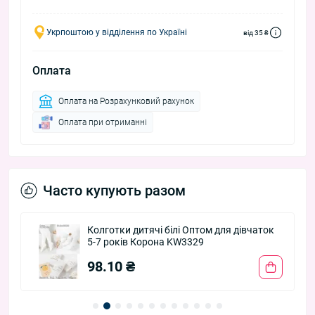
Укрпоштою у відділення по Україні
від 35 ₴
Оплата
Оплата на Розрахунковий рахунок
Оплата при отриманні
Часто купують разом
Колготки дитячі білі Оптом для дівчаток
5-7 років Корона KW3329
98.10 ₴