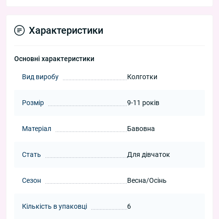
Характеристики
Основні характеристики
Вид виробу
Колготки
Розмір
9-11 років
Матеріал
Бавовна
Стать
Для дівчаток
Сезон
Весна/Осінь
Кількість в упаковці
6