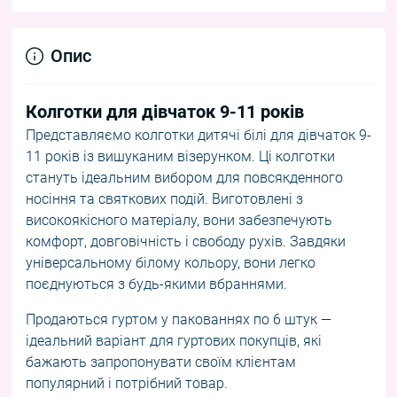
Опис
Колготки для дівчаток 9-11 років
Представляємо колготки дитячі білі для дівчаток 9-
11 років із вишуканим візерунком. Ці колготки
стануть ідеальним вибором для повсякденного
носіння та святкових подій. Виготовлені з
високоякісного матеріалу, вони забезпечують
комфорт, довговічність і свободу рухів. Завдяки
універсальному білому кольору, вони легко
поєднуються з будь-якими вбраннями.
Продаються гуртом у пакованнях по 6 штук —
ідеальний варіант для гуртових покупців, які
бажають запропонувати своїм клієнтам
популярний і потрібний товар.