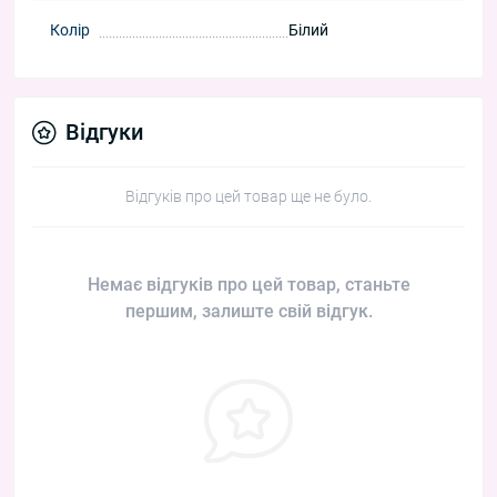
Колір
Білий
Відгуки
Відгуків про цей товар ще не було.
Немає відгуків про цей товар, станьте
першим, залиште свій відгук.