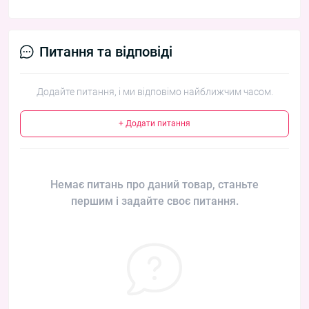
Питання та відповіді
Додайте питання, і ми відповімо найближчим часом.
+ Додати питання
Немає питань про даний товар, станьте
першим і задайте своє питання.