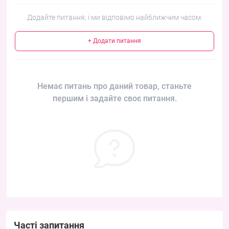
Додайте питання, і ми відповімо найближчим часом.
+ Додати питання
Немає питань про даний товар, станьте
першим і задайте своє питання.
Часті запитання