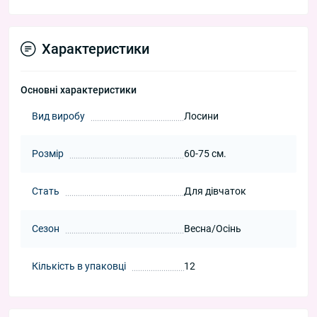
Характеристики
Основні характеристики
Вид виробу
Лосини
Розмір
60-75 см.
Стать
Для дівчаток
Сезон
Весна/Осінь
Кількість в упаковці
12