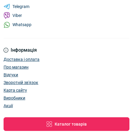
Telegram
Viber
Whatsapp
Інформація
Доставка і оплата
Про магазин
Відгуки
Зворотній зв'язок
Карта сайту
Виробники
Акції
Каталог товарів