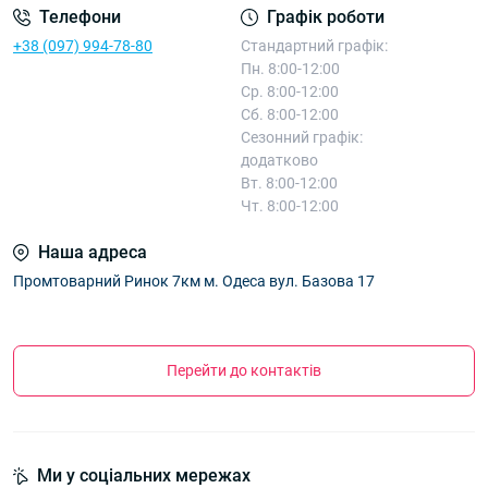
Телефони
Графік роботи
+38 (097) 994-78-80
Стандартний графік:
Пн. 8:00-12:00
Ср. 8:00-12:00
Сб. 8:00-12:00
Сезонний графік:
додатково
Вт. 8:00-12:00
Чт. 8:00-12:00
Наша адреса
Промтоварний Ринок 7км м. Одеса вул. Базова 17
Перейти до контактів
Ми у соціальних мережах