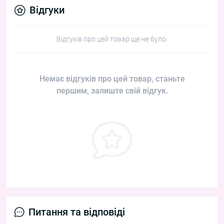
Відгуки
Відгуків про цей товар ще не було.
Немає відгуків про цей товар, станьте
першим, залиште свій відгук.
Питання та відповіді