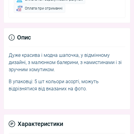
Оплата при отриманні
Опис
Дуже красива і модна шапочка, у відмінному
дизайні, з малюнком балерини, з намистинами і зі
зручним хомутиком.
В упаковці: 5 шт кольори асорті, можуть
відрізнятися від вказаних на фото.
Характеристики