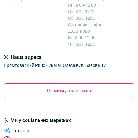
Пн. 8:00-12:00
Ср. 8:00-12:00
Сб. 8:00-12:00
Сезонний графік:
додатково
Вт. 8:00-12:00
Чт. 8:00-12:00
Наша адреса
Промтоварний Ринок 7км м. Одеса вул. Базова 17
Перейти до контактів
Ми у соціальних мережах
Telegram