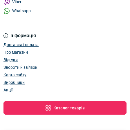
Viber
Whatsapp
Інформація
Доставка і оплата
Про магазин
Відгуки
Зворотній зв'язок
Карта сайту
Виробники
Акції
Каталог товарів