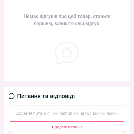
Немає відгуків про цей товар, станьте
першим, залиште свій відгук.
Питання та відповіді
Додайте питання, і ми відповімо найближчим часом.
+ Додати питання