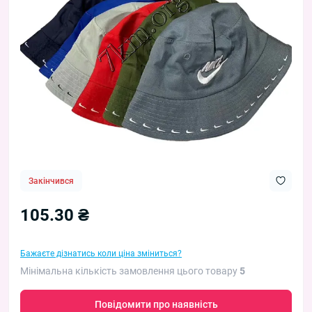
Закінчився
105.30 ₴
Бажаєте дізнатись коли ціна зміниться?
Мінімальна кількість замовлення цього товару
5
Повідомити про наявність