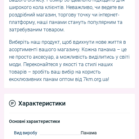
широкого кола клієнтів. Неважливо, чи ведете ви
роздрібний магазин, торгову точку чи інтернет-
платформу, наші панами стануть популярним та
затребуваним товаром.
Виберіть наш продукт, щоб вдихнути нове життя в
асортименті вашого магазину. Кожна панама – це
не просто аксесуар, а можливість виділитись у світі
моди. Переконайтеся у якості та стилі наших
товарів – зробіть ваш вибір на користь
ексклюзивних панам оптом від 7km.org.ua!
Характеристики
Основні характеристики
Вид виробу
Панама