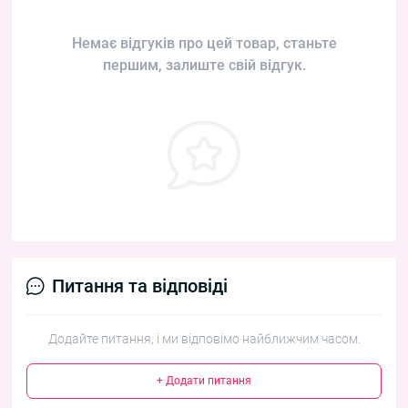
Немає відгуків про цей товар, станьте
першим, залиште свій відгук.
Питання та відповіді
Додайте питання, і ми відповімо найближчим часом.
+ Додати питання