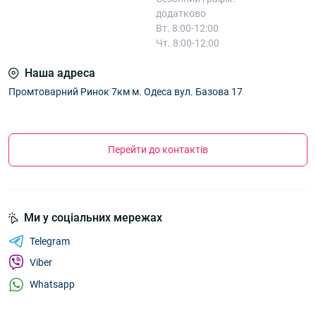
додатково
Вт. 8:00-12:00
Чт. 8:00-12:00
Наша адреса
Промтоварний Ринок 7км м. Одеса вул. Базова 17
Перейти до контактів
Ми у соціальних мережах
Telegram
Viber
Whatsapp