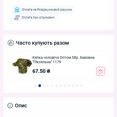
Оплата на Розрахунковий рахунок
Оплата при отриманні
Часто купують разом
Кепка чоловіча Оптом 58р. бавовна
"Піксельна" 1179
67.50 ₴
Опис