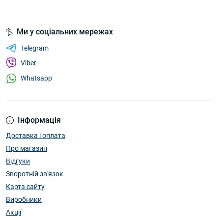
Ми у соціальних мережах
Telegram
Viber
Whatsapp
Інформація
Доставка і оплата
Про магазин
Відгуки
Зворотній зв'язок
Карта сайту
Виробники
Акції