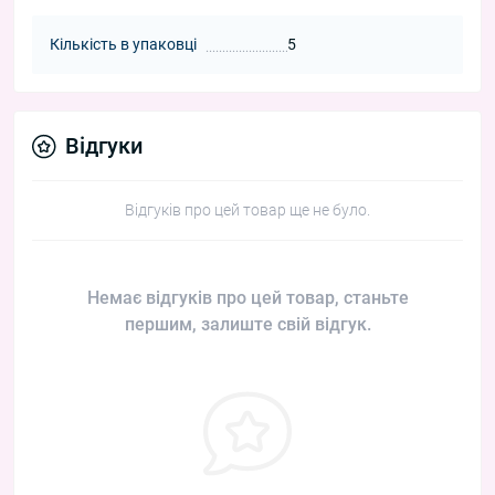
Кількість в упаковці
5
Відгуки
Відгуків про цей товар ще не було.
Немає відгуків про цей товар, станьте
першим, залиште свій відгук.