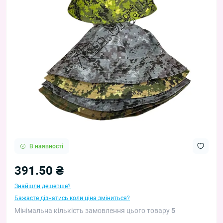
В наявності
391.50 ₴
Знайшли дешевше?
Бажаєте дізнатись коли ціна зміниться?
Мінімальна кількість замовлення цього товару
5