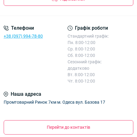
Телефони
Графік роботи
+38 (097) 994-78-80
Стандартний графік:
Пн. 8:00-12:00
Ср. 8:00-12:00
Сб. 8:00-12:00
Сезонний графік:
додатково
Вт. 8:00-12:00
Чт. 8:00-12:00
Наша адреса
Промтоварний Ринок 7км м. Одеса вул. Базова 17
Перейти до контактів