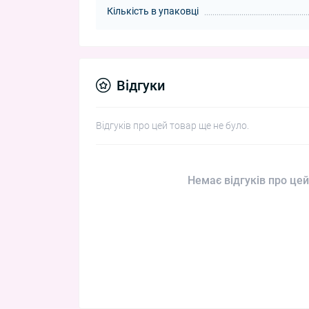
Кількість в упаковці
Відгуки
Відгуків про цей товар ще не було.
Немає відгуків про цей