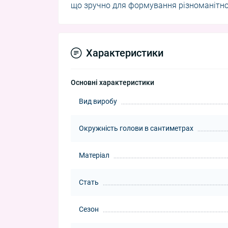
що зручно для формування різноманітно
Характеристики
Основні характеристики
Вид виробу
Окружність голови в сантиметрах
Матеріал
Стать
Сезон