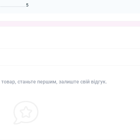
5
 товар, станьте першим, залиште свій відгук.