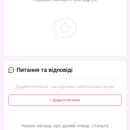
Питання та відповіді
Додайте питання, і ми відповімо найближчим часом.
+ Додати питання
Немає питань про даний товар, станьте