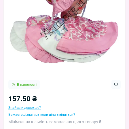
В наявності
157.50 ₴
Знайшли дешевше?
Бажаєте дізнатись коли ціна зміниться?
Мінімальна кількість замовлення цього товару
5