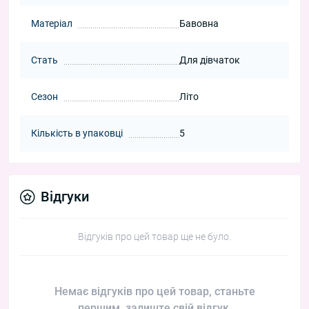
Матеріал
Бавовна
Стать
Для дівчаток
Сезон
Літо
Кількість в упаковці
5
Відгуки
Відгуків про цей товар ще не було.
Немає відгуків про цей товар, станьте
першим, залиште свій відгук.