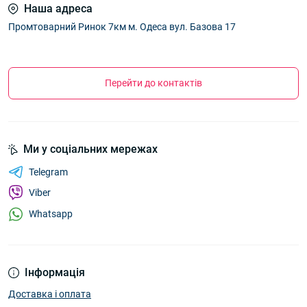
Наша адреса
Промтоварний Ринок 7км м. Одеса вул. Базова 17
Перейти до контактів
Ми у соціальних мережах
Telegram
Viber
Whatsapp
Інформація
Доставка і оплата