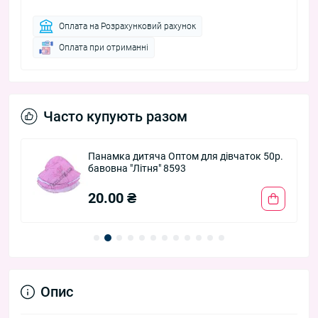
Оплата на Розрахунковий рахунок
Оплата при отриманні
Часто купують разом
Панамка дитяча Оптом для дівчаток 50р.
бавовна "Літня" 8593
20.00 ₴
Опис