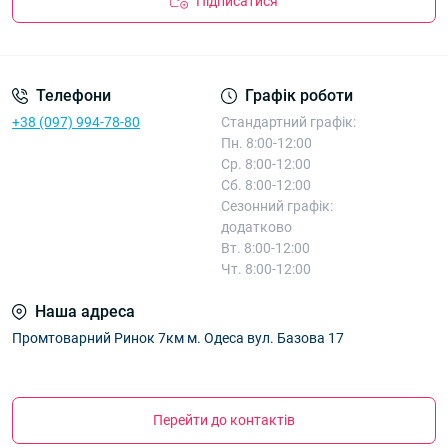
Підписатися
Телефони
Графік роботи
+38 (097) 994-78-80
Стандартний графік:
Пн. 8:00-12:00
Ср. 8:00-12:00
Сб. 8:00-12:00
Сезонний графік:
додатково
Вт. 8:00-12:00
Чт. 8:00-12:00
Наша адреса
Промтоварний Ринок 7км м. Одеса вул. Базова 17
Перейти до контактів