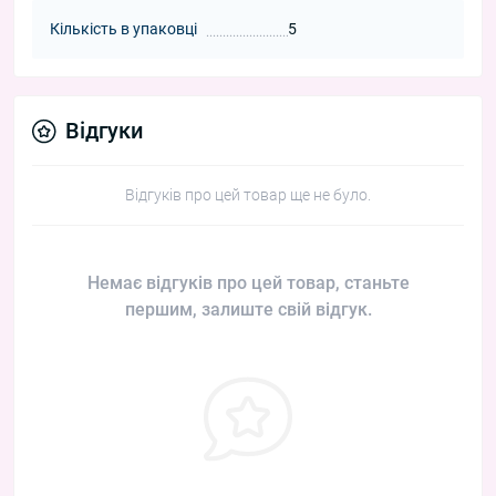
Кількість в упаковці
5
Відгуки
Відгуків про цей товар ще не було.
Немає відгуків про цей товар, станьте
першим, залиште свій відгук.