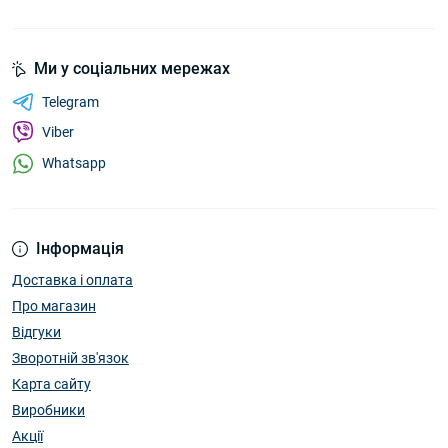
Ми у соціальних мережах
Telegram
Viber
Whatsapp
Інформація
Доставка і оплата
Про магазин
Відгуки
Зворотній зв'язок
Карта сайту
Виробники
Акції