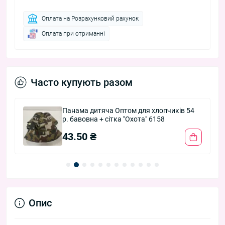
Оплата на Розрахунковий рахунок
Оплата при отриманні
Часто купують разом
Панама дитяча Оптом для хлопчиків 54
р. бавовна + сітка "Охота" 6158
43.50 ₴
Опис