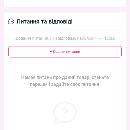
Питання та відповіді
Додайте питання, і ми відповімо найближчим часом.
+ Додати питання
Немає питань про даний товар, станьте
першим і задайте своє питання.