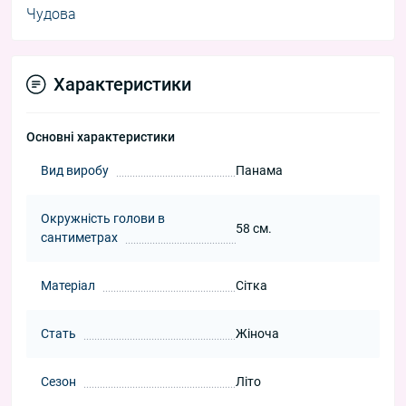
Чудова
Характеристики
Основні характеристики
Вид виробу
Панама
Окружність голови в
58 см.
сантиметрах
Матеріал
Сітка
Стать
Жіноча
Сезон
Літо