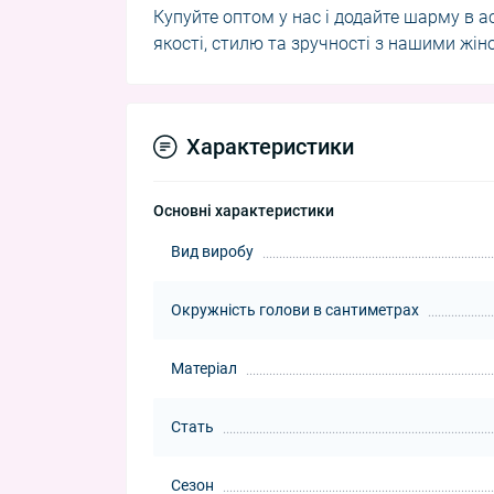
Купуйте оптом у нас і додайте шарму в 
якості, стилю та зручності з нашими жі
Характеристики
Основні характеристики
Вид виробу
Окружність голови в сантиметрах
Матеріал
Стать
Сезон