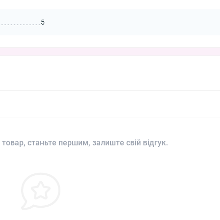
5
 товар, станьте першим, залиште свій відгук.