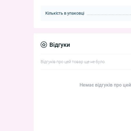
Кількість в упаковці
Відгуки
Відгуків про цей товар ще не було.
Немає відгуків про цей