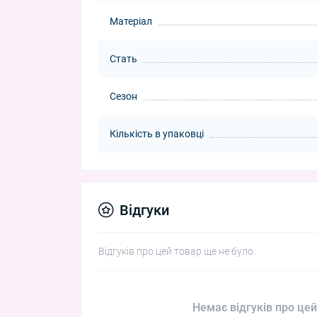
Матеріал
Стать
Сезон
Кількість в упаковці
Відгуки
Відгуків про цей товар ще не було.
Немає відгуків про цей