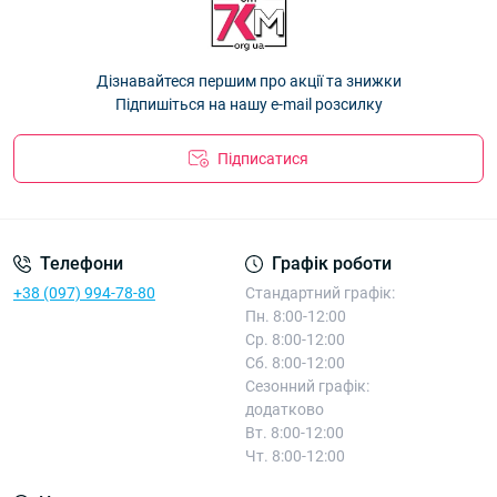
Дізнавайтеся першим про акції та знижки
Підпишіться на нашу e-mail розсилку
Підписатися
Телефони
Графік роботи
+38 (097) 994-78-80
Стандартний графік:
Пн. 8:00-12:00
Ср. 8:00-12:00
Сб. 8:00-12:00
Сезонний графік:
додатково
Вт. 8:00-12:00
Чт. 8:00-12:00