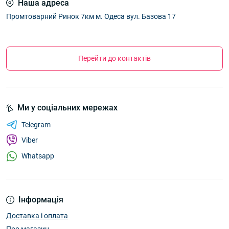
Наша адреса
Промтоварний Ринок 7км м. Одеса вул. Базова 17
Перейти до контактів
Ми у соціальних мережах
Telegram
Viber
Whatsapp
Інформація
Доставка і оплата
Про магазин